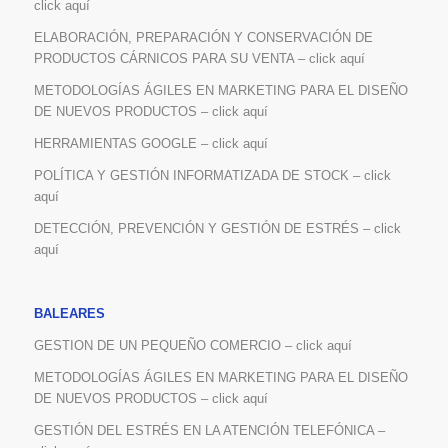
click aquí
ELABORACIÓN, PREPARACIÓN Y CONSERVACIÓN DE
PRODUCTOS CÁRNICOS PARA SU VENTA – click aquí
METODOLOGÍAS ÁGILES EN MARKETING PARA EL DISEÑO
DE NUEVOS PRODUCTOS – click aquí
HERRAMIENTAS GOOGLE – click aquí
POLÍTICA Y GESTIÓN INFORMATIZADA DE STOCK – click
aquí
DETECCIÓN, PREVENCIÓN Y GESTIÓN DE ESTRÉS – click
aquí
BALEARES
GESTION DE UN PEQUEÑO COMERCIO – click aquí
METODOLOGÍAS ÁGILES EN MARKETING PARA EL DISEÑO
DE NUEVOS PRODUCTOS – click aquí
GESTIÓN DEL ESTRÉS EN LA ATENCIÓN TELEFÓNICA –