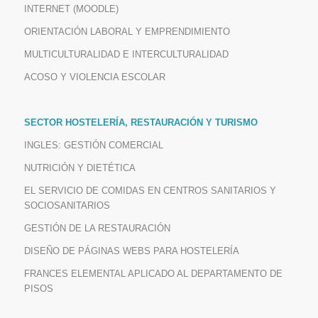
INTERNET (MOODLE)
ORIENTACIÓN LABORAL Y EMPRENDIMIENTO
MULTICULTURALIDAD E INTERCULTURALIDAD
ACOSO Y VIOLENCIA ESCOLAR
SECTOR HOSTELERÍA, RESTAURACIÓN Y TURISMO
INGLES: GESTIÓN COMERCIAL
NUTRICIÓN Y DIETÉTICA
EL SERVICIO DE COMIDAS EN CENTROS SANITARIOS Y
SOCIOSANITARIOS
GESTIÓN DE LA RESTAURACIÓN
DISEÑO DE PÁGINAS WEBS PARA HOSTELERÍA
FRANCES ELEMENTAL APLICADO AL DEPARTAMENTO DE
PISOS