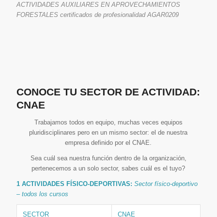
ACTIVIDADES AUXILIARES EN APROVECHAMIENTOS
FORESTALES certificados de profesionalidad AGAR0209
CONOCE TU SECTOR DE ACTIVIDAD:
CNAE
Trabajamos todos en equipo, muchas veces equipos
pluridisciplinares pero en un mismo sector: el de nuestra
empresa definido por el CNAE.
Sea cuál sea nuestra función dentro de la organización,
pertenecemos a un solo sector, sabes cuál es el tuyo?
1 ACTIVIDADES FÍSICO-DEPORTIVAS:
Sector físico-deportivo
– todos los cursos
SECTOR
CNAE