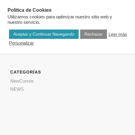
Politica de Cookies
Utilizamos cookies para optimizar nuestro sitio web y
nuestro servicio.
Aceptar y Continuar Navegando
Rechazar
Leer más
Personalizar
CATEGORÍAS
NewCursos
NEWS