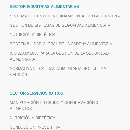
SECTOR INDUSTRIAS ALIMENTARIAS
SISTEMA DE GESTIÓN MEDIOAMBIENTAL EN LA INDUSTRIA
GESTIÓN DE SISTEMAS DE SEGURIDAD ALIMENTARIA
NUTRICIÓN Y DIETÉTICA
SOSTENIBILIDAD GLOBAL DE LA CADENA ALIMENTARIA
ISO 22000/ 2005 PARA LA GESTIÓN DE LA SEGURIDAD
ALIMENTARIA
NORMATIVA DE CALIDAD ALIMENTARIA BRC: ÚLTIMA
VERSIÓN
SECTOR SERVICIOS (OTROS)
MANIPULACIÓN EN CRUDO Y CONSERVACIÓN DE
ALIMENTOS
NUTRICIÓN Y DIETÉTICA
CONDUCCIÓN PREVENTIVA