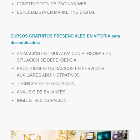
CONSTRUCCIÓN DE PÁGINAS WEB
ESPECIALISTA EN MARKETING DIGITAL
CURSOS GRATUITOS PRESENCIALES EN VITORIA para
desempleados:
ANIMACIÓN ESTIMULATIVA CON PERSONAS EN
SITUACIÓN DE DEPENDENCIA
PROCEDIMIENTOS BÁSICOS EN SERVICIOS
AUXILIARES ADMINISTRATIVOS
TÉCNICAS DE NEGOCIACIÓN
ANÁLISIS DE BALANCES
INGLES. RESTAURACIÓN