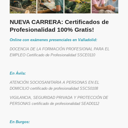
NUEVA CARRERA: Certificados de
Profesionalidad 100% Gratis!
Online con exámenes presenciales en Valladolid:
DOCENCIA DE LA FORMACIÓN PROFESIONAL PARA EL
EMPLEO Certificado de Profesionalidad SSCE0110
En Ávila:
ATENCIÓN SOCIOSANITARIA A PERSONAS EN EL
DOMICILIO certificado de profesionalidad SSCS0108
VIGILANCIA, SEGURIDAD PRIVADA Y PROTECCIÓN DE
PERSONAS certificado de profesionalidad SEAD0112
En Burgos: