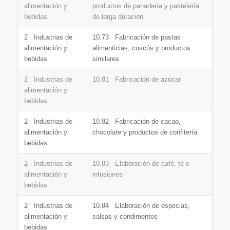
alimentación y
productos de panadería y pastelería
bebidas
de larga duración
2 Industrias de
10.73 Fabricación de pastas
alimentación y
alimenticias, cuscús y productos
bebidas
similares
2 Industrias de
10.81 Fabricación de azúcar
alimentación y
bebidas
2 Industrias de
10.82 Fabricación de cacao,
alimentación y
chocolate y productos de confitería
bebidas
2 Industrias de
10.83 Elaboración de café, té e
alimentación y
infusiones
bebidas
2 Industrias de
10.84 Elaboración de especias,
alimentación y
salsas y condimentos
bebidas