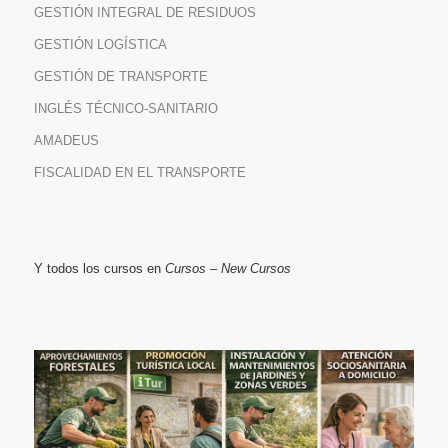
GESTIÓN INTEGRAL DE RESIDUOS
GESTIÓN LOGÍSTICA
GESTIÓN DE TRANSPORTE
INGLÉS TÉCNICO-SANITARIO
AMADEUS
FISCALIDAD EN EL TRANSPORTE
Y todos los cursos en
Cursos – New Cursos