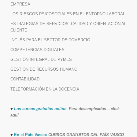
EMPRESA
LOS RIESGOS PSICOSOCIALES EN EL ENTORNO LABORAL
ESTRATEGIAS DE SERVICIOS: CALIDAD Y ORIENTACIÓN AL
CLIENTE
INGLÉS PARA EL SECTOR DE COMERCIO
COMPETENCIAS DIGITALES
GESTIÓN INTEGRAL DE PYMES
GESTIÓN DE RECURSOS HUMANO
CONTABILIDAD
TELEFORMACIÓN EN LA DOCENCIA
♥
Los cursos gratuitos online
Para desempleados – click
aquí
♥
En el País Vasco:
CURSOS GRATUITOS DEL PAÍS VASCO