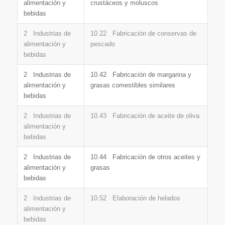
alimentación y
crustáceos y moluscos
bebidas
2 Industrias de
10.22 Fabricación de conservas de
alimentación y
pescado
bebidas
2 Industrias de
10.42 Fabricación de margarina y
alimentación y
grasas comestibles similares
bebidas
2 Industrias de
10.43 Fabricación de aceite de oliva
alimentación y
bebidas
2 Industrias de
10.44 Fabricación de otros aceites y
alimentación y
grasas
bebidas
2 Industrias de
10.52 Elaboración de helados
alimentación y
bebidas