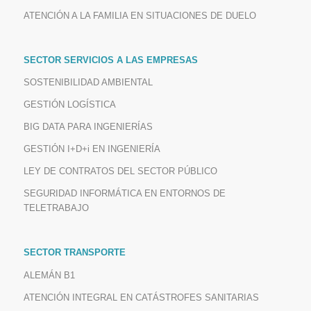
ATENCIÓN A LA FAMILIA EN SITUACIONES DE DUELO
SECTOR SERVICIOS A LAS EMPRESAS
SOSTENIBILIDAD AMBIENTAL
GESTIÓN LOGÍSTICA
BIG DATA PARA INGENIERÍAS
GESTIÓN I+D+i EN INGENIERÍA
LEY DE CONTRATOS DEL SECTOR PÚBLICO
SEGURIDAD INFORMÁTICA EN ENTORNOS DE
TELETRABAJO
SECTOR TRANSPORTE
ALEMÁN B1
ATENCIÓN INTEGRAL EN CATÁSTROFES SANITARIAS