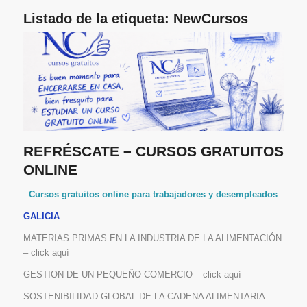
Listado de la etiqueta:
NewCursos
REFRÉSCATE – CURSOS GRATUITOS
ONLINE
Cursos gratuitos online para trabajadores y desempleados
GALICIA
MATERIAS PRIMAS EN LA INDUSTRIA DE LA ALIMENTACIÓN
– click aquí
GESTION DE UN PEQUEÑO COMERCIO – click aquí
SOSTENIBILIDAD GLOBAL DE LA CADENA ALIMENTARIA –