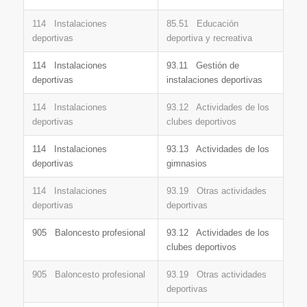
114 Instalaciones
85.51 Educación
deportivas
deportiva y recreativa
114 Instalaciones
93.11 Gestión de
deportivas
instalaciones deportivas
114 Instalaciones
93.12 Actividades de los
deportivas
clubes deportivos
114 Instalaciones
93.13 Actividades de los
deportivas
gimnasios
114 Instalaciones
93.19 Otras actividades
deportivas
deportivas
905 Baloncesto profesional
93.12 Actividades de los
clubes deportivos
905 Baloncesto profesional
93.19 Otras actividades
deportivas