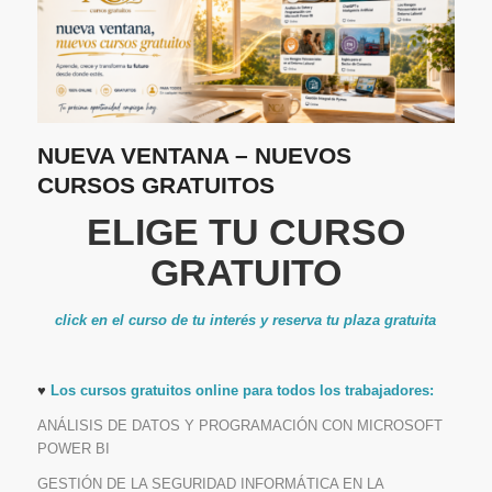
NUEVA VENTANA – NUEVOS
CURSOS GRATUITOS
ELIGE TU CURSO
GRATUITO
click en el curso de tu interés y reserva tu plaza gratuita
♥
Los cursos gratuitos online para todos los trabajadores:
ANÁLISIS DE DATOS Y PROGRAMACIÓN CON MICROSOFT
POWER BI
GESTIÓN DE LA SEGURIDAD INFORMÁTICA EN LA