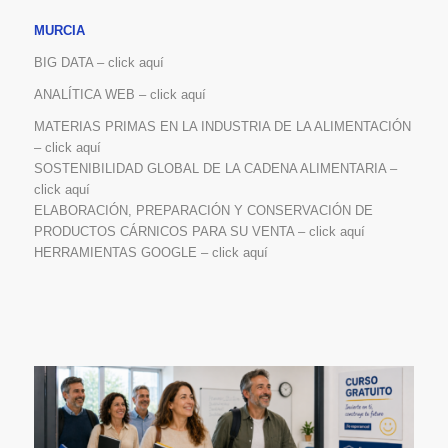
MURCIA
BIG DATA – click aquí
ANALÍTICA WEB – click aquí
MATERIAS PRIMAS EN LA INDUSTRIA DE LA ALIMENTACIÓN
– click aquí
SOSTENIBILIDAD GLOBAL DE LA CADENA ALIMENTARIA –
click aquí
ELABORACIÓN, PREPARACIÓN Y CONSERVACIÓN DE
PRODUCTOS CÁRNICOS PARA SU VENTA – click aquí
HERRAMIENTAS GOOGLE – click aquí