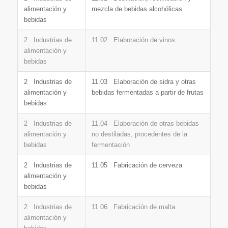
alimentación y
mezcla de bebidas alcohólicas
bebidas
2 Industrias de
11.02 Elaboración de vinos
alimentación y
bebidas
2 Industrias de
11.03 Elaboración de sidra y otras
alimentación y
bebidas fermentadas a partir de frutas
bebidas
2 Industrias de
11.04 Elaboración de otras bebidas
alimentación y
no destiladas, procedentes de la
bebidas
fermentación
2 Industrias de
11.05 Fabricación de cerveza
alimentación y
bebidas
2 Industrias de
11.06 Fabricación de malta
alimentación y