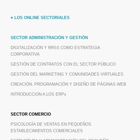
♥
LOS ONLINE SECTORIALES
SECTOR ADMINISTRACIÓN Y GESTIÓN
DIGITALIZACIÓN Y RRSS COMO ESTRATEGIA
CORPORATIVA
GESTIÓN DE CONTRATOS CON EL SECTOR PÚBLICO
GESTIÓN DEL MARKETING Y COMUNIDADES VIRTUALES
CREACIÓN, PROGRAMACIÓN Y DISEÑO DE PÁGINAS WEB
INTRODUCCION A LOS ERPs
SECTOR COMERCIO
PSICOLOGÍA DE VENTAS EN PEQUEÑOS
ESTABLECIMIENTOS COMERCIALES