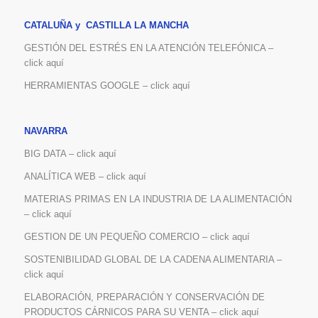
CATALUÑA y CASTILLA LA MANCHA
GESTIÓN DEL ESTRÉS EN LA ATENCIÓN TELEFÓNICA –
click aquí
HERRAMIENTAS GOOGLE – click aquí
NAVARRA
BIG DATA – click aquí
ANALÍTICA WEB – click aquí
MATERIAS PRIMAS EN LA INDUSTRIA DE LA ALIMENTACIÓN
– click aquí
GESTION DE UN PEQUEÑO COMERCIO – click aquí
SOSTENIBILIDAD GLOBAL DE LA CADENA ALIMENTARIA –
click aquí
ELABORACIÓN, PREPARACIÓN Y CONSERVACIÓN DE
PRODUCTOS CÁRNICOS PARA SU VENTA – click aquí