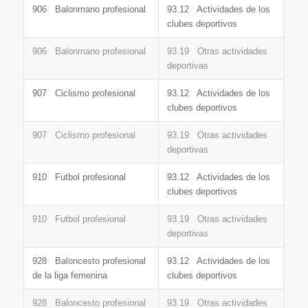
906 Balonmano profesional
93.12 Actividades de los
clubes deportivos
906 Balonmano profesional
93.19 Otras actividades
deportivas
907 Ciclismo profesional
93.12 Actividades de los
clubes deportivos
907 Ciclismo profesional
93.19 Otras actividades
deportivas
910 Futbol profesional
93.12 Actividades de los
clubes deportivos
910 Futbol profesional
93.19 Otras actividades
deportivas
928 Baloncesto profesional
93.12 Actividades de los
de la liga femenina
clubes deportivos
928 Baloncesto profesional
93.19 Otras actividades