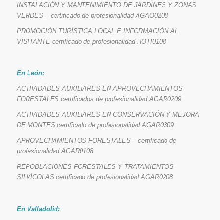
INSTALACIÓN Y MANTENIMIENTO DE JARDINES Y ZONAS
VERDES – certificado de profesionalidad AGAO0208
PROMOCIÓN TURÍSTICA LOCAL E INFORMACIÓN AL
VISITANTE certificado de profesionalidad HOTI0108
En León:
ACTIVIDADES AUXILIARES EN APROVECHAMIENTOS
FORESTALES certificados de profesionalidad AGAR0209
ACTIVIDADES AUXILIARES EN CONSERVACIÓN Y MEJORA
DE MONTES certificado de profesionalidad AGAR0309
APROVECHAMIENTOS FORESTALES – certificado de
profesionalidad AGAR0108
REPOBLACIONES FORESTALES Y TRATAMIENTOS
SILVÍCOLAS certificado de profesionalidad AGAR0208
En Valladolid: