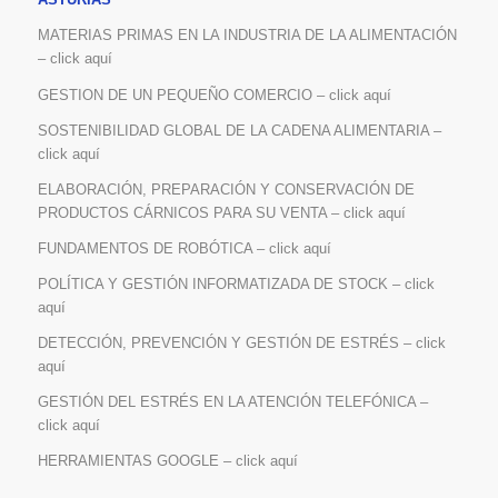
MATERIAS PRIMAS EN LA INDUSTRIA DE LA ALIMENTACIÓN
– click aquí
GESTION DE UN PEQUEÑO COMERCIO – click aquí
SOSTENIBILIDAD GLOBAL DE LA CADENA ALIMENTARIA –
click aquí
ELABORACIÓN, PREPARACIÓN Y CONSERVACIÓN DE
PRODUCTOS CÁRNICOS PARA SU VENTA – click aquí
FUNDAMENTOS DE ROBÓTICA – click aquí
POLÍTICA Y GESTIÓN INFORMATIZADA DE STOCK – click
aquí
DETECCIÓN, PREVENCIÓN Y GESTIÓN DE ESTRÉS – click
aquí
GESTIÓN DEL ESTRÉS EN LA ATENCIÓN TELEFÓNICA –
click aquí
HERRAMIENTAS GOOGLE – click aquí