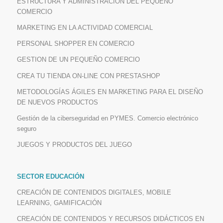
ESTRUCTURA Y ADMINISTRACIÓN DEL PEQUEÑO
COMERCIO
MARKETING EN LA ACTIVIDAD COMERCIAL
PERSONAL SHOPPER EN COMERCIO
GESTION DE UN PEQUEÑO COMERCIO
CREA TU TIENDA ON-LINE CON PRESTASHOP
METODOLOGÍAS ÁGILES EN MARKETING PARA EL DISEÑO
DE NUEVOS PRODUCTOS
Gestión de la ciberseguridad en PYMES. Comercio electrónico
seguro
JUEGOS Y PRODUCTOS DEL JUEGO
SECTOR EDUCACIÓN
CREACIÓN DE CONTENIDOS DIGITALES, MOBILE
LEARNING, GAMIFICACIÓN
CREACIÓN DE CONTENIDOS Y RECURSOS DIDÁCTICOS EN