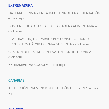
EXTREMADURA
MATERIAS PRIMAS EN LA INDUSTRIA DE LA ALIMENTACIÓN
– click aquí
SOSTENIBILIDAD GLOBAL DE LA CADENA ALIMENTARIA –
click aquí
ELABORACIÓN, PREPARACIÓN Y CONSERVACIÓN DE
PRODUCTOS CÁRNICOS PARA SU VENTA – click aquí
GESTIÓN DEL ESTRÉS EN LA ATENCIÓN TELEFÓNICA –
click aquí
HERRAMIENTAS GOOGLE – click aquí
CANARIAS
DETECCIÓN, PREVENCIÓN Y GESTIÓN DE ESTRÉS – click
aquí
ASTURIAS