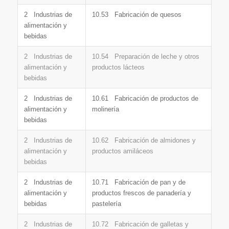
2 Industrias de
10.53 Fabricación de quesos
alimentación y
bebidas
2 Industrias de
10.54 Preparación de leche y otros
alimentación y
productos lácteos
bebidas
2 Industrias de
10.61 Fabricación de productos de
alimentación y
molinería
bebidas
2 Industrias de
10.62 Fabricación de almidones y
alimentación y
productos amiláceos
bebidas
2 Industrias de
10.71 Fabricación de pan y de
alimentación y
productos frescos de panadería y
bebidas
pastelería
2 Industrias de
10.72 Fabricación de galletas y