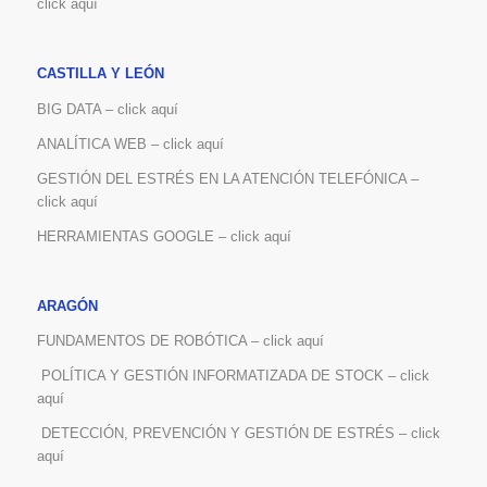
click aquí
CASTILLA Y LEÓN
BIG DATA – click aquí
ANALÍTICA WEB – click aquí
GESTIÓN DEL ESTRÉS EN LA ATENCIÓN TELEFÓNICA –
click aquí
HERRAMIENTAS GOOGLE – click aquí
ARAGÓN
FUNDAMENTOS DE ROBÓTICA – click aquí
POLÍTICA Y GESTIÓN INFORMATIZADA DE STOCK – click
aquí
DETECCIÓN, PREVENCIÓN Y GESTIÓN DE ESTRÉS – click
aquí