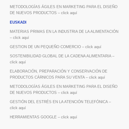
METODOLOGÍAS ÁGILES EN MARKETING PARA EL DISEÑO
DE NUEVOS PRODUCTOS – click aquí
EUSKADI
MATERIAS PRIMAS EN LA INDUSTRIA DE LA ALIMENTACIÓN
– click aquí
GESTION DE UN PEQUEÑO COMERCIO – click aquí
SOSTENIBILIDAD GLOBAL DE LA CADENA ALIMENTARIA –
click aquí
ELABORACIÓN, PREPARACIÓN Y CONSERVACIÓN DE
PRODUCTOS CÁRNICOS PARA SU VENTA – click aquí
METODOLOGÍAS ÁGILES EN MARKETING PARA EL DISEÑO
DE NUEVOS PRODUCTOS – click aquí
GESTIÓN DEL ESTRÉS EN LA ATENCIÓN TELEFÓNICA –
click aquí
HERRAMIENTAS GOOGLE – click aquí