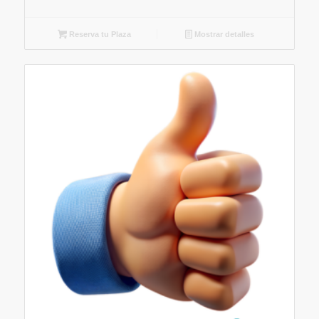
Reserva tu Plaza
Mostrar detalles