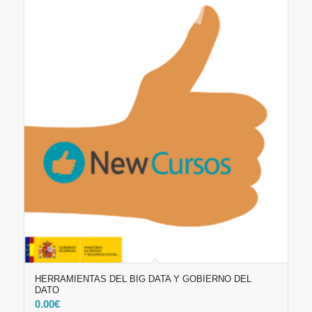
HERRAMIENTAS DEL BIG DATA Y GOBIERNO DEL
DATO
0.00
€