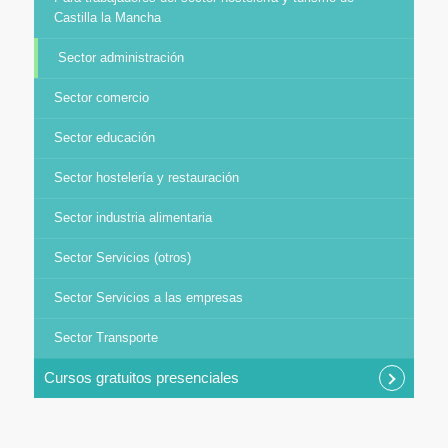
Castilla la Mancha
Sector administración
Sector comercio
Sector educación
Sector hostelería y restauración
Sector industria alimentaria
Sector Servicios (otros)
Sector Servicios a las empresas
Sector Transporte
Cursos gratuitos presenciales