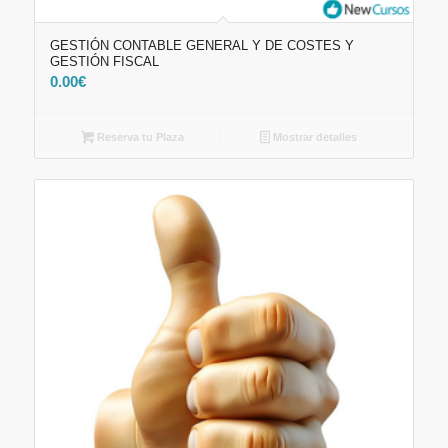
GESTIÓN CONTABLE GENERAL Y DE COSTES Y
GESTIÓN FISCAL
0.00
€
Reserva tu Plaza
Mostrar detalles