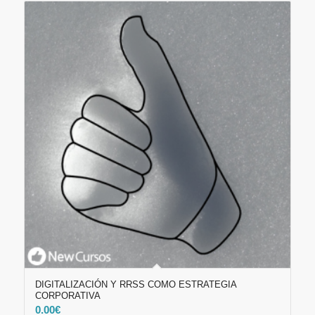
DIGITALIZACIÓN Y RRSS COMO ESTRATEGIA
CORPORATIVA
0.00
€