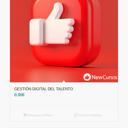
GESTIÓN DIGITAL DEL TALENTO
0.00
€
Reserva tu Plaza
Mostrar detalles