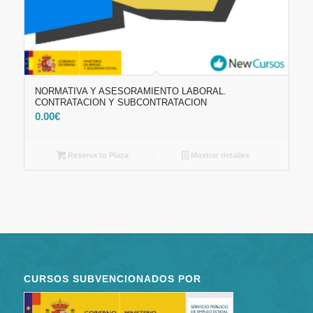
NORMATIVA Y ASESORAMIENTO LABORAL.
CONTRATACION Y SUBCONTRATACION
0.00
€
Reserva tu Plaza
Mostrar detalles
CURSOS SUBVENCIONADOS POR