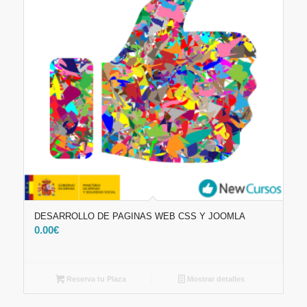
DESARROLLO DE PAGINAS WEB CSS Y JOOMLA
0.00
€
Reserva tu Plaza
Mostrar detalles