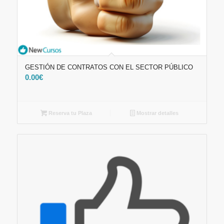
GESTIÓN DE CONTRATOS CON EL SECTOR PÚBLICO
0.00
€
Reserva tu Plaza
Mostrar detalles