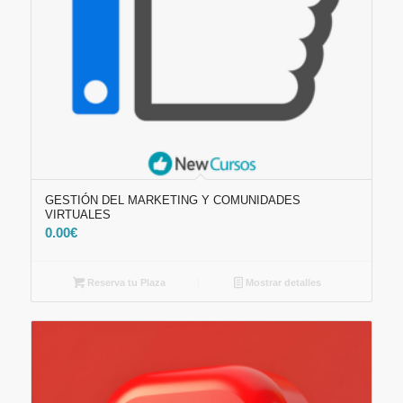
GESTIÓN DEL MARKETING Y COMUNIDADES
VIRTUALES
0.00
€
Reserva tu Plaza
Mostrar detalles