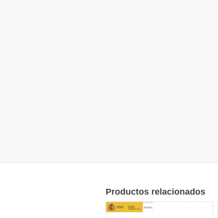
Productos relacionados