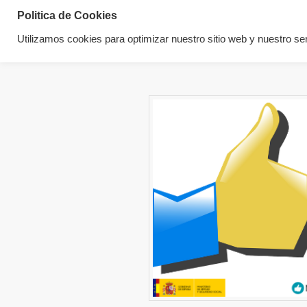
Politica de Cookies
Utilizamos cookies para optimizar nuestro sitio web y nuestro ser