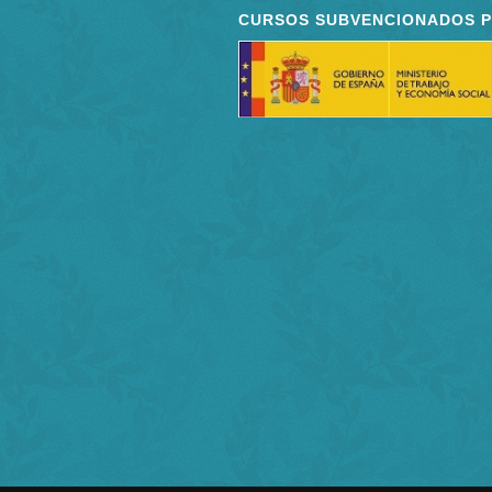
CURSOS SUBVENCIONADOS 