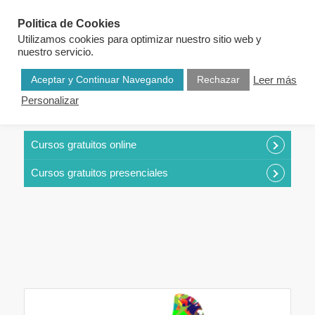
Politica de Cookies
Utilizamos cookies para optimizar nuestro sitio web y
nuestro servicio.
Aceptar y Continuar Navegando
Rechazar
Leer más
Personalizar
CURSOS POR CATEGORÍAS
Cursos gratuitos online
Cursos gratuitos presenciales