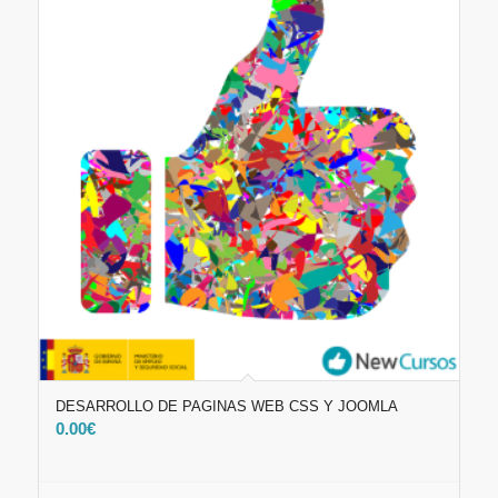
DESARROLLO DE PAGINAS WEB CSS Y JOOMLA
0.00
€