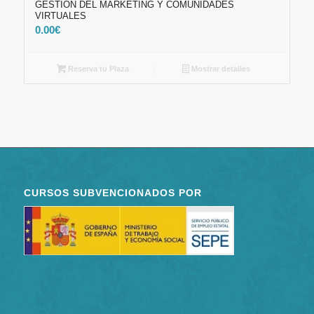
GESTIÓN DEL MARKETING Y COMUNIDADES
VIRTUALES
0.00
€
Reserva tu Plaza
Mostrar detalles
CURSOS SUBVENCIONADOS POR