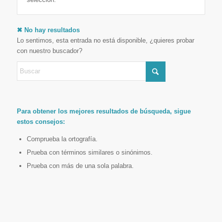
✖ No hay resultados
Lo sentimos, esta entrada no está disponible, ¿quieres probar
con nuestro buscador?
Para obtener los mejores resultados de búsqueda, sigue
estos consejos:
Comprueba la ortografía.
Prueba con términos similares o sinónimos.
Prueba con más de una sola palabra.