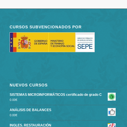
CURSOS SUBVENCIONADOS POR
NUEVOS CURSOS
SISTEMAS MICROINFORMÁTICOS certificado de grado C
0.00
€
ANÁLISIS DE BALANCES
0.00
€
INGLES. RESTAURACIÓN