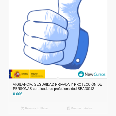
VIGILANCIA, SEGURIDAD PRIVADA Y PROTECCIÓN DE
PERSONAS certificado de profesionalidad SEAD0112
0.00
€
Reserva tu Plaza
Mostrar detalles