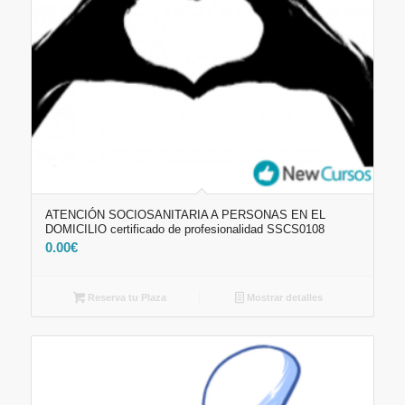
ATENCIÓN SOCIOSANITARIA A PERSONAS EN EL
DOMICILIO certificado de profesionalidad SSCS0108
0.00
€
Reserva tu Plaza
Mostrar detalles