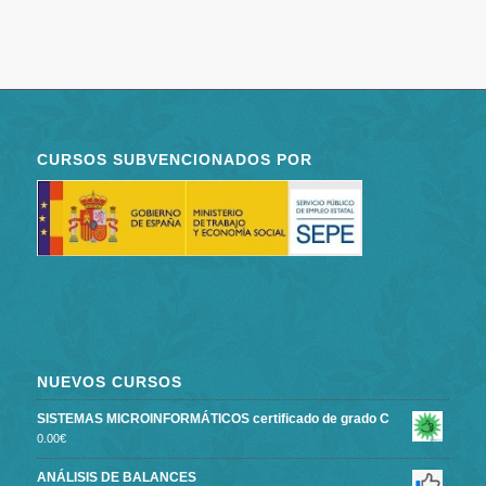
CURSOS SUBVENCIONADOS POR
NUEVOS CURSOS
SISTEMAS MICROINFORMÁTICOS certificado de grado C
0.00
€
ANÁLISIS DE BALANCES