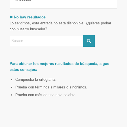
✖ No hay resultados
Lo sentimos, esta entrada no está disponible, ¿quieres probar
con nuestro buscador?
Para obtener los mejores resultados de búsqueda, sigue
estos consejos:
Comprueba la ortografía.
Prueba con términos similares o sinónimos.
Prueba con más de una sola palabra.