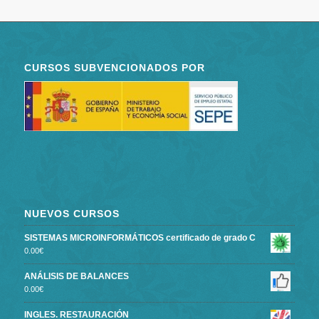
CURSOS SUBVENCIONADOS POR
NUEVOS CURSOS
SISTEMAS MICROINFORMÁTICOS certificado de grado C
0.00
€
ANÁLISIS DE BALANCES
0.00
€
INGLES. RESTAURACIÓN