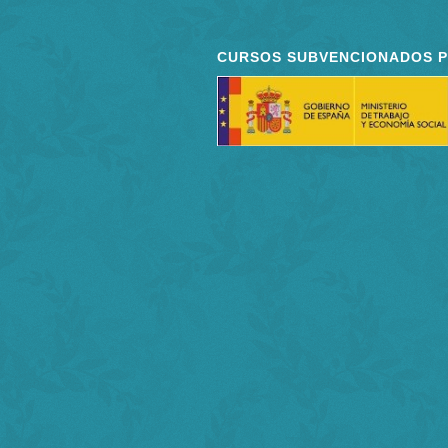
CURSOS SUBVENCIONADOS 