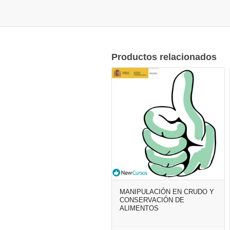
Productos relacionados
MANIPULACIÓN EN CRUDO Y
CONSERVACIÓN DE
ALIMENTOS