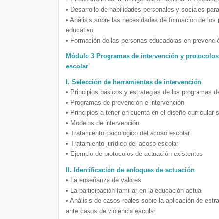
• Desarrollo de habilidades personales y sociales par
• Análisis sobre las necesidades de formación de los 
educativo
• Formación de las personas educadoras en prevenció
Módulo 3 Programas de intervención y protocolos 
escolar
I. Selección de herramientas de intervención
• Principios básicos y estrategias de los programas d
• Programas de prevención e intervención
• Principios a tener en cuenta en el diseño curricular 
• Modelos de intervención
• Tratamiento psicológico del acoso escolar
• Tratamiento jurídico del acoso escolar
• Ejemplo de protocolos de actuación existentes
II. Identificación de enfoques de actuación
• La enseñanza de valores
• La participación familiar en la educación actual
• Análisis de casos reales sobre la aplicación de estr
ante casos de violencia escolar