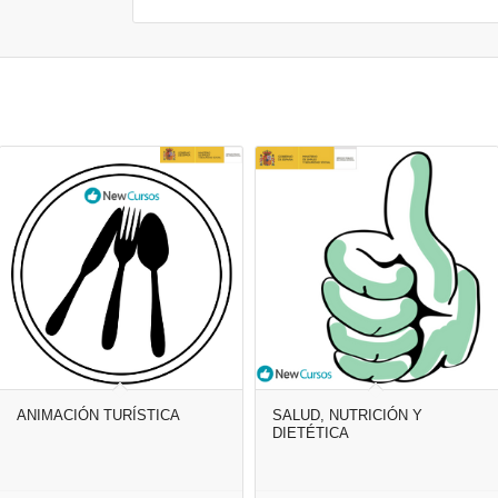
ANIMACIÓN TURÍSTICA
SALUD, NUTRICIÓN Y
DIETÉTICA