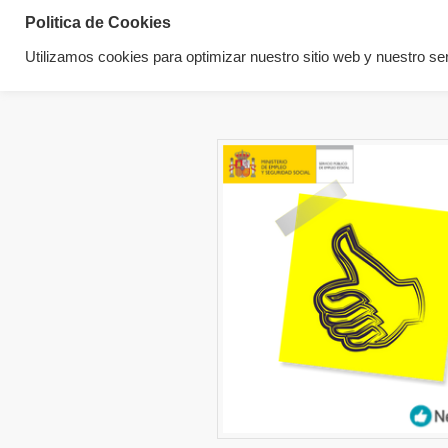
Politica de Cookies
Utilizamos cookies para optimizar nuestro sitio web y nuestro ser