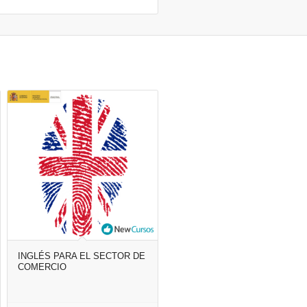
INGLÉS PARA EL SECTOR DE
COMERCIO