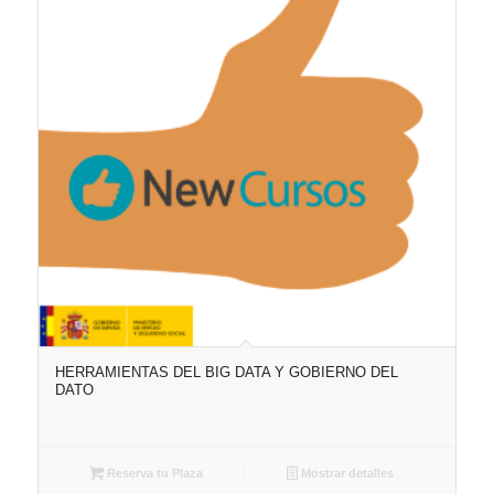
HERRAMIENTAS DEL BIG DATA Y GOBIERNO DEL
DATO
Reserva tu Plaza
Mostrar detalles