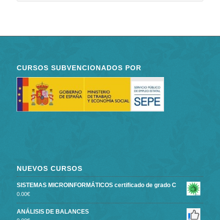
CURSOS SUBVENCIONADOS POR
NUEVOS CURSOS
SISTEMAS MICROINFORMÁTICOS certificado de grado C
0.00
€
ANÁLISIS DE BALANCES