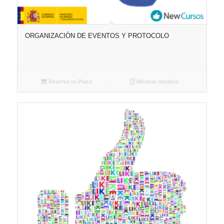
ORGANIZACIÓN DE EVENTOS Y PROTOCOLO
Reserva tu Plaza
Mostrar detalles