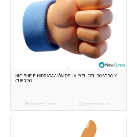
HIGIENE E HIDRATACIÓN DE LA PIEL DEL ROSTRO Y
CUERPO
Reserva tu Plaza
Mostrar detalles