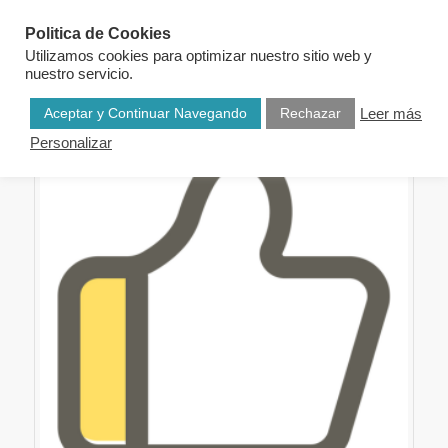
Politica de Cookies
Utilizamos cookies para optimizar nuestro sitio web y
nuestro servicio.
Aceptar y Continuar Navegando
Rechazar
Leer más
Personalizar