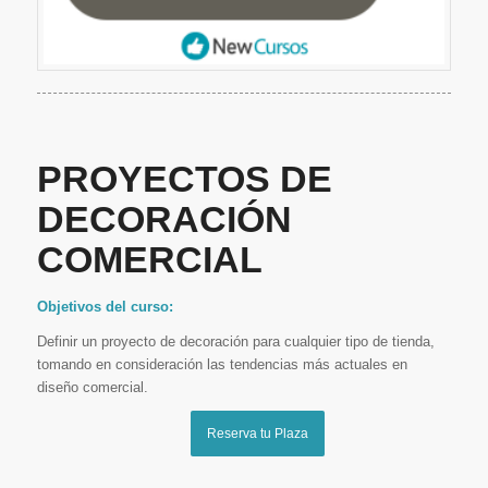
PROYECTOS DE
DECORACIÓN
COMERCIAL
Objetivos del curso:
Definir un proyecto de decoración para cualquier tipo de tienda,
tomando en consideración las tendencias más actuales en
diseño comercial.
Reserva tu Plaza