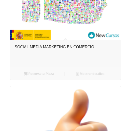
SOCIAL MEDIA MARKETING EN COMERCIO
Reserva tu Plaza
Mostrar detalles