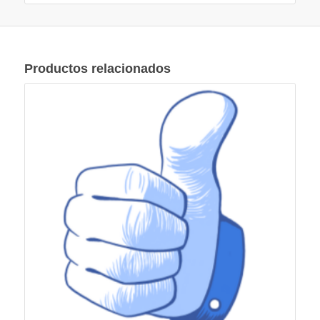
Productos relacionados