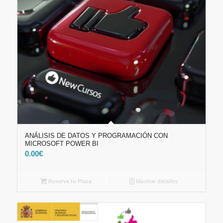
ANÁLISIS DE DATOS Y PROGRAMACIÓN CON
MICROSOFT POWER BI
0.00
€
Reserva tu Plaza
Mostrar detalles