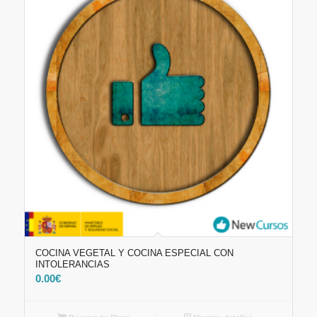
COCINA VEGETAL Y COCINA ESPECIAL CON
INTOLERANCIAS
0.00
€