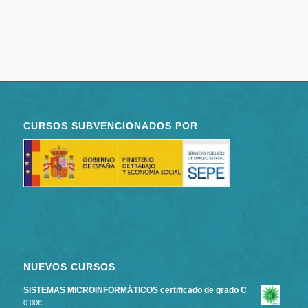
CURSOS SUBVENCIONADOS POR
NUEVOS CURSOS
SISTEMAS MICROINFORMÁTICOS certificado de grado C
0.00
€