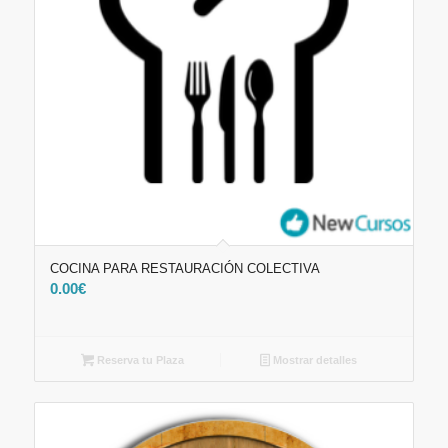
COCINA PARA RESTAURACIÓN COLECTIVA
0.00
€
Reserva tu Plaza
Mostrar detalles