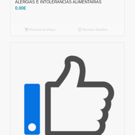
ALERGIAS E INTOLERANCIAS ALIMENTARIAS
0.00
€
Reserva tu Plaza
Mostrar detalles