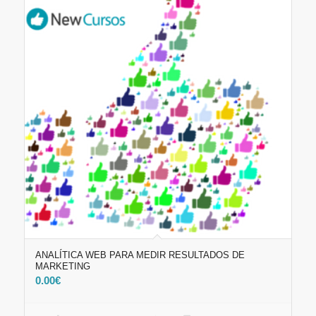
ANALÍTICA WEB PARA MEDIR RESULTADOS DE
MARKETING
0.00
€