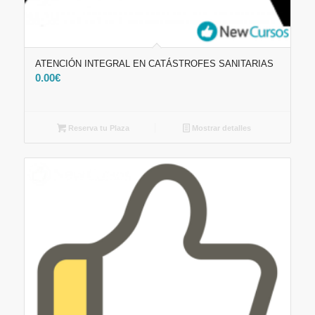
ATENCIÓN INTEGRAL EN CATÁSTROFES SANITARIAS
0.00
€
Reserva tu Plaza
Mostrar detalles