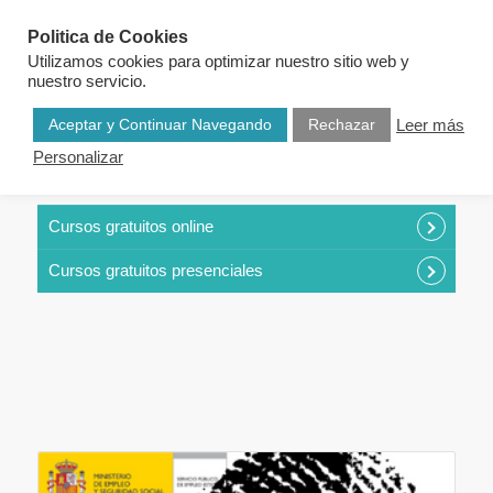
Politica de Cookies
Utilizamos cookies para optimizar nuestro sitio web y
nuestro servicio.
Aceptar y Continuar Navegando
Rechazar
Leer más
Personalizar
CURSOS POR CATEGORÍAS
Cursos gratuitos online
Cursos gratuitos presenciales