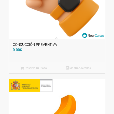
CONDUCCIÓN PREVENTIVA
0.00
€
Reserva tu Plaza
Mostrar detalles