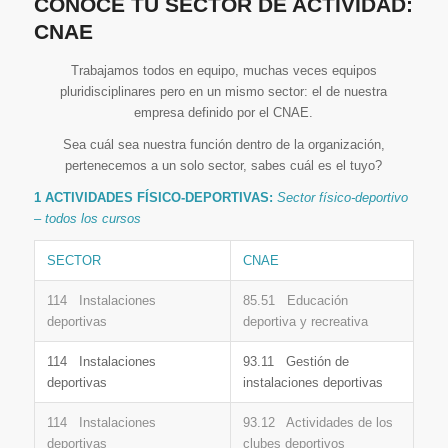
CONOCE TU SECTOR DE ACTIVIDAD:
CNAE
Trabajamos todos en equipo, muchas veces equipos
pluridisciplinares pero en un mismo sector: el de nuestra
empresa definido por el CNAE.
Sea cuál sea nuestra función dentro de la organización,
pertenecemos a un solo sector, sabes cuál es el tuyo?
1 ACTIVIDADES FÍSICO-DEPORTIVAS:
Sector físico-deportivo
– todos los cursos
SECTOR
CNAE
114 Instalaciones
85.51 Educación
deportivas
deportiva y recreativa
114 Instalaciones
93.11 Gestión de
deportivas
instalaciones deportivas
114 Instalaciones
93.12 Actividades de los
deportivas
clubes deportivos