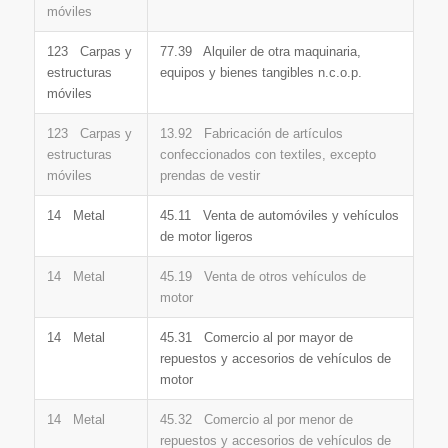
móviles
123 Carpas y
77.39 Alquiler de otra maquinaria,
estructuras
equipos y bienes tangibles n.c.o.p.
móviles
123 Carpas y
13.92 Fabricación de artículos
estructuras
confeccionados con textiles, excepto
móviles
prendas de vestir
14 Metal
45.11 Venta de automóviles y vehículos
de motor ligeros
14 Metal
45.19 Venta de otros vehículos de
motor
14 Metal
45.31 Comercio al por mayor de
repuestos y accesorios de vehículos de
motor
14 Metal
45.32 Comercio al por menor de
repuestos y accesorios de vehículos de