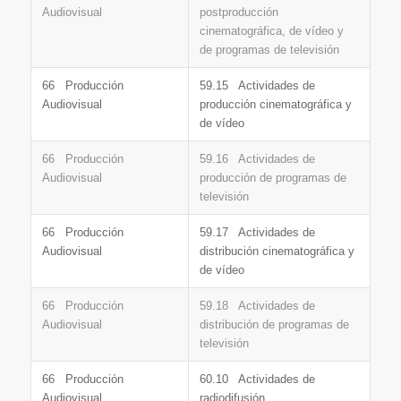
Audiovisual
postproducción
cinematográfica, de vídeo y
de programas de televisión
66 Producción
59.15 Actividades de
Audiovisual
producción cinematográfica y
de vídeo
66 Producción
59.16 Actividades de
Audiovisual
producción de programas de
televisión
66 Producción
59.17 Actividades de
Audiovisual
distribución cinematográfica y
de vídeo
66 Producción
59.18 Actividades de
Audiovisual
distribución de programas de
televisión
66 Producción
60.10 Actividades de
Audiovisual
radiodifusión