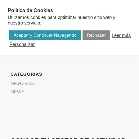
Politica de Cookies
Utilizamos cookies para optimizar nuestro sitio web y
nuestro servicio.
Aceptar y Continuar Navegando
Rechazar
Leer más
Personalizar
CATEGORÍAS
NewCursos
NEWS