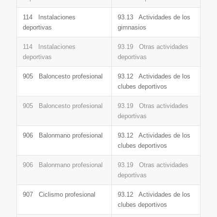
114 Instalaciones
93.13 Actividades de los
deportivas
gimnasios
114 Instalaciones
93.19 Otras actividades
deportivas
deportivas
905 Baloncesto profesional
93.12 Actividades de los
clubes deportivos
905 Baloncesto profesional
93.19 Otras actividades
deportivas
906 Balonmano profesional
93.12 Actividades de los
clubes deportivos
906 Balonmano profesional
93.19 Otras actividades
deportivas
907 Ciclismo profesional
93.12 Actividades de los
clubes deportivos