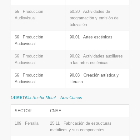
66 Producción
60.20 Actividades de
Audiovisual
programación y emisión de
televisión
66 Producción
90.01 Artes escénicas
Audiovisual
66 Producción
90.02 Actividades auxiliares
Audiovisual
a las artes escénicas
66 Producción
90.03 Creación artística y
Audiovisual
literaria
14 METAL:
Sector Metal – New Cursos
SECTOR
CNAE
109 Ferralla
25.11 Fabricación de estructuras
metálicas y sus componentes