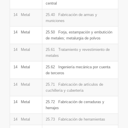
central
14 Metal
25.40 Fabricación de armas y
municiones
14 Metal
25.50 Forja, estampación y embutición
de metales; metalurgia de polvos
14 Metal
25.61 Tratamiento y revestimiento de
metales
14 Metal
25.62 Ingeniería mecánica por cuenta
de terceros
14 Metal
25.71 Fabricación de artículos de
cuchillería y cubertería
14 Metal
25.72 Fabricación de cerraduras y
herrajes
14 Metal
25.73 Fabricación de herramientas