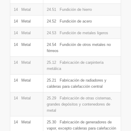
14 Metal
24.51 Fundición de hierro
14 Metal
24.52 Fundición de acero
14 Metal
24.53 Fundición de metales ligeros
14 Metal
24.54 Fundición de otros metales no
férreos
14 Metal
25.12 Fabricación de carpintería
metálica
14 Metal
25.21 Fabricación de radiadores y
calderas para calefacción central
14 Metal
25.29 Fabricación de otras cisternas,
grandes depósitos y contenedores de
metal
14 Metal
25.30 Fabricación de generadores de
vapor, excepto calderas para calefacción