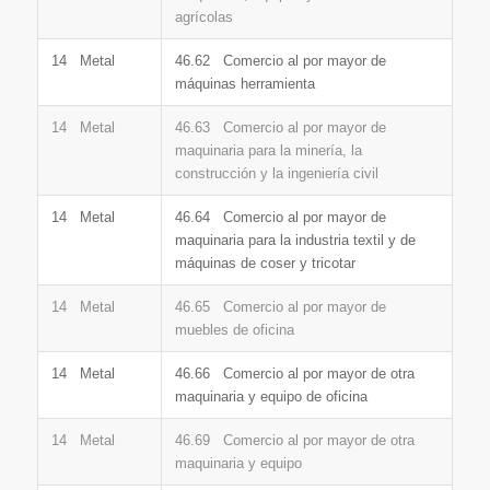
agrícolas
14 Metal
46.62 Comercio al por mayor de
máquinas herramienta
14 Metal
46.63 Comercio al por mayor de
maquinaria para la minería, la
construcción y la ingeniería civil
14 Metal
46.64 Comercio al por mayor de
maquinaria para la industria textil y de
máquinas de coser y tricotar
14 Metal
46.65 Comercio al por mayor de
muebles de oficina
14 Metal
46.66 Comercio al por mayor de otra
maquinaria y equipo de oficina
14 Metal
46.69 Comercio al por mayor de otra
maquinaria y equipo