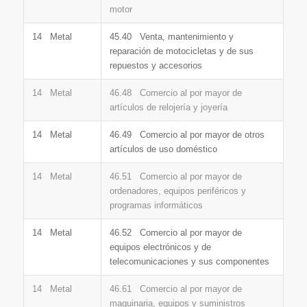
motor
14 Metal
45.40 Venta, mantenimiento y
reparación de motocicletas y de sus
repuestos y accesorios
14 Metal
46.48 Comercio al por mayor de
artículos de relojería y joyería
14 Metal
46.49 Comercio al por mayor de otros
artículos de uso doméstico
14 Metal
46.51 Comercio al por mayor de
ordenadores, equipos periféricos y
programas informáticos
14 Metal
46.52 Comercio al por mayor de
equipos electrónicos y de
telecomunicaciones y sus componentes
14 Metal
46.61 Comercio al por mayor de
maquinaria, equipos y suministros