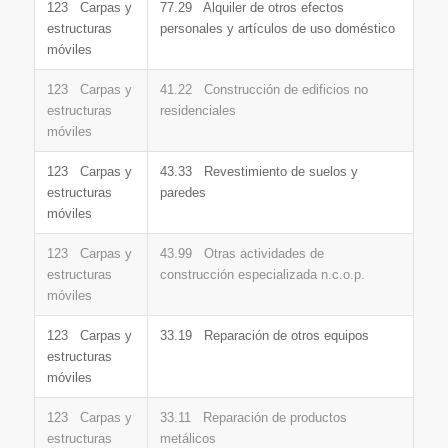
123 Carpas y
77.29 Alquiler de otros efectos
estructuras
personales y artículos de uso doméstico
móviles
123 Carpas y
41.22 Construcción de edificios no
estructuras
residenciales
móviles
123 Carpas y
43.33 Revestimiento de suelos y
estructuras
paredes
móviles
123 Carpas y
43.99 Otras actividades de
estructuras
construcción especializada n.c.o.p.
móviles
123 Carpas y
33.19 Reparación de otros equipos
estructuras
móviles
123 Carpas y
33.11 Reparación de productos
estructuras
metálicos