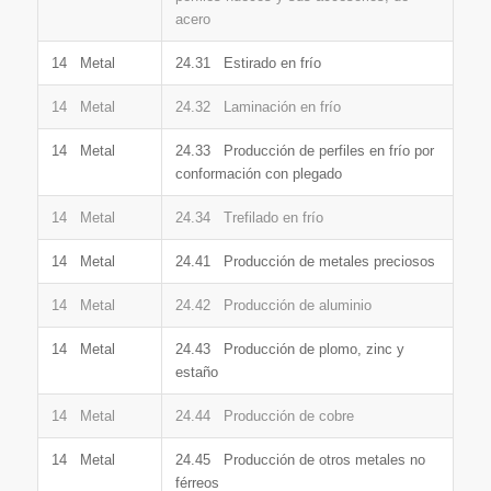
acero
14 Metal
24.31 Estirado en frío
14 Metal
24.32 Laminación en frío
14 Metal
24.33 Producción de perfiles en frío por
conformación con plegado
14 Metal
24.34 Trefilado en frío
14 Metal
24.41 Producción de metales preciosos
14 Metal
24.42 Producción de aluminio
14 Metal
24.43 Producción de plomo, zinc y
estaño
14 Metal
24.44 Producción de cobre
14 Metal
24.45 Producción de otros metales no
férreos