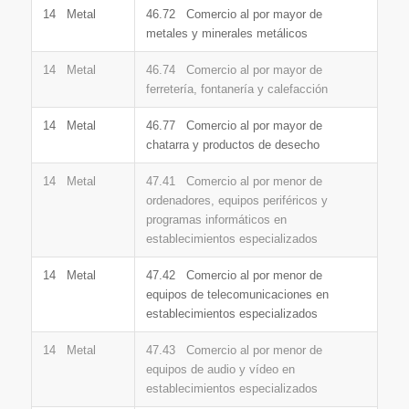
14 Metal
46.72 Comercio al por mayor de
metales y minerales metálicos
14 Metal
46.74 Comercio al por mayor de
ferretería, fontanería y calefacción
14 Metal
46.77 Comercio al por mayor de
chatarra y productos de desecho
14 Metal
47.41 Comercio al por menor de
ordenadores, equipos periféricos y
programas informáticos en
establecimientos especializados
14 Metal
47.42 Comercio al por menor de
equipos de telecomunicaciones en
establecimientos especializados
14 Metal
47.43 Comercio al por menor de
equipos de audio y vídeo en
establecimientos especializados