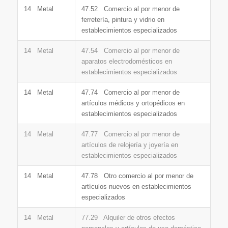
14 Metal
47.52 Comercio al por menor de
ferretería, pintura y vidrio en
establecimientos especializados
14 Metal
47.54 Comercio al por menor de
aparatos electrodomésticos en
establecimientos especializados
14 Metal
47.74 Comercio al por menor de
artículos médicos y ortopédicos en
establecimientos especializados
14 Metal
47.77 Comercio al por menor de
artículos de relojería y joyería en
establecimientos especializados
14 Metal
47.78 Otro comercio al por menor de
artículos nuevos en establecimientos
especializados
14 Metal
77.29 Alquiler de otros efectos