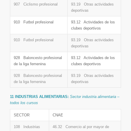
907 Ciclismo profesional
93.19 Otras actividades
deportivas
910 Futbol profesional
93.12 Actividades de los
clubes deportivos
910 Futbol profesional
93.19 Otras actividades
deportivas
928 Baloncesto profesional
93.12 Actividades de los
de la liga femenina
clubes deportivos
928 Baloncesto profesional
93.19 Otras actividades
de la liga femenina
deportivas
11 INDUSTRIAS ALIMENTARIAS:
Sector industria alimentaria –
todos los cursos
SECTOR
CNAE
108 Industrias
46.32 Comercio al por mayor de