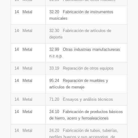
14 Metal
32.20 Fabricación de instrumentos
musicales
14 Metal
32.30 Fabricación de artículos de
deporte
14 Metal
32.99 Otras industrias manufactureras
n.c.o.p.
14 Metal
33.19 Reparación de otros equipos
14 Metal
95.24 Reparación de muebles y
artículos de menaje
14 Metal
71.20 Ensayos y análisis técnicos
14 Metal
24.10 Fabricación de productos básicos
de hierro, acero y ferroaleaciones
14 Metal
24.20 Fabricación de tubos, tuberías,
perfiles huecos y sus accesorios, de