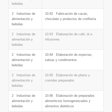
bebidas
2 Industrias de
10.82 Fabricación de cacao,
alimentación y
chocolate y productos de confitería
bebidas
2 Industrias de
10.83 Elaboración de café, té e
alimentación y
infusiones
bebidas
2 Industrias de
10.84 Elaboración de especias,
alimentación y
salsas y condimentos
bebidas
2 Industrias de
10.85 Elaboración de platos y
alimentación y
comidas preparados
bebidas
2 Industrias de
10.86 Elaboración de preparados
alimentación y
alimenticios homogeneizados y
bebidas
alimentos dietéticos