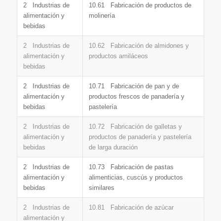
2 Industrias de
10.61 Fabricación de productos de
alimentación y
molinería
bebidas
2 Industrias de
10.62 Fabricación de almidones y
alimentación y
productos amiláceos
bebidas
2 Industrias de
10.71 Fabricación de pan y de
alimentación y
productos frescos de panadería y
bebidas
pastelería
2 Industrias de
10.72 Fabricación de galletas y
alimentación y
productos de panadería y pastelería
bebidas
de larga duración
2 Industrias de
10.73 Fabricación de pastas
alimentación y
alimenticias, cuscús y productos
bebidas
similares
2 Industrias de
10.81 Fabricación de azúcar
alimentación y