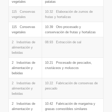
vegetales
patatas
115 Conservas
10.32 Elaboración de zumos de
vegetales
frutas y hortalizas
115 Conservas
10.39 Otro procesado y
vegetales
conservación de frutas y hortalizas
2 Industrias de
08.93 Extracción de sal
alimentación y
bebidas
2 Industrias de
10.21 Procesado de pescados,
alimentación y
crustáceos y moluscos
bebidas
2 Industrias de
10.22 Fabricación de conservas de
alimentación y
pescado
bebidas
2 Industrias de
10.42 Fabricación de margarina y
alimentación y
grasas comestibles similares