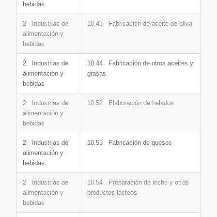
bebidas
2 Industrias de
10.43 Fabricación de aceite de oliva
alimentación y
bebidas
2 Industrias de
10.44 Fabricación de otros aceites y
alimentación y
grasas
bebidas
2 Industrias de
10.52 Elaboración de helados
alimentación y
bebidas
2 Industrias de
10.53 Fabricación de quesos
alimentación y
bebidas
2 Industrias de
10.54 Preparación de leche y otros
alimentación y
productos lácteos
bebidas