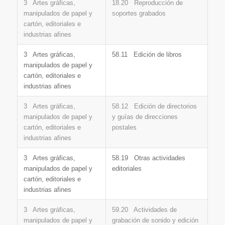
3 Artes gráficas,
18.20 Reproducción de
manipulados de papel y
soportes grabados
cartón, editoriales e
industrias afines
3 Artes gráficas,
58.11 Edición de libros
manipulados de papel y
cartón, editoriales e
industrias afines
3 Artes gráficas,
58.12 Edición de directorios
manipulados de papel y
y guías de direcciones
cartón, editoriales e
postales
industrias afines
3 Artes gráficas,
58.19 Otras actividades
manipulados de papel y
editoriales
cartón, editoriales e
industrias afines
3 Artes gráficas,
59.20 Actividades de
manipulados de papel y
grabación de sonido y edición