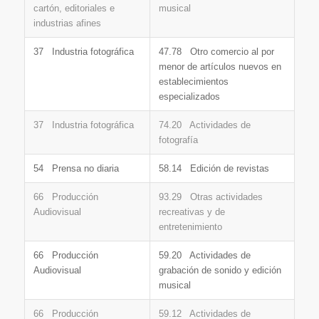
cartón, editoriales e
musical
industrias afines
37 Industria fotográfica
47.78 Otro comercio al por
menor de artículos nuevos en
establecimientos
especializados
37 Industria fotográfica
74.20 Actividades de
fotografía
54 Prensa no diaria
58.14 Edición de revistas
66 Producción
93.29 Otras actividades
Audiovisual
recreativas y de
entretenimiento
66 Producción
59.20 Actividades de
Audiovisual
grabación de sonido y edición
musical
66 Producción
59.12 Actividades de