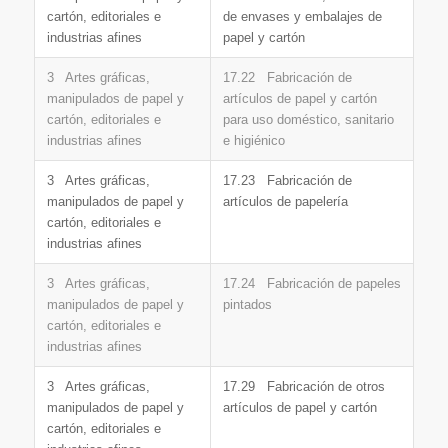
cartón, editoriales e
de envases y embalajes de
industrias afines
papel y cartón
3 Artes gráficas,
17.22 Fabricación de
manipulados de papel y
artículos de papel y cartón
cartón, editoriales e
para uso doméstico, sanitario
industrias afines
e higiénico
3 Artes gráficas,
17.23 Fabricación de
manipulados de papel y
artículos de papelería
cartón, editoriales e
industrias afines
3 Artes gráficas,
17.24 Fabricación de papeles
manipulados de papel y
pintados
cartón, editoriales e
industrias afines
3 Artes gráficas,
17.29 Fabricación de otros
manipulados de papel y
artículos de papel y cartón
cartón, editoriales e