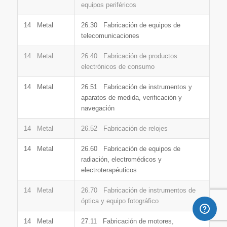
equipos periféricos
14 Metal
26.30 Fabricación de equipos de
telecomunicaciones
14 Metal
26.40 Fabricación de productos
electrónicos de consumo
14 Metal
26.51 Fabricación de instrumentos y
aparatos de medida, verificación y
navegación
14 Metal
26.52 Fabricación de relojes
14 Metal
26.60 Fabricación de equipos de
radiación, electromédicos y
electroterapéuticos
14 Metal
26.70 Fabricación de instrumentos de
óptica y equipo fotográfico
14 Metal
27.11 Fabricación de motores,