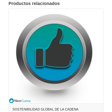
Productos relacionados
SOSTENIBILIDAD GLOBAL DE LA CADENA