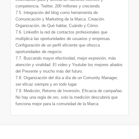
competencia. Twitter, 200 millones y creciendo.
7.5. Integración del blog como herramienta de
Comunicación y Marketing de la Marca. Creación.
Organización, de Qué hablar, Cuándo y Cómo.
7.6. LinkedIn la red de contactos profesionales que
multiplica las oportunidades de usuarios y empresas.
Configuración de un perfil eficiente que ofrezca
oportunidades de negocio.
7.7. Buscando mayor efectividad, mejor expresión, más
atención y viralidad. El video y Youtube los mejores aliados
del Presente y mucho más del futuro.
7.8. Organización del día a día de un Comunity Manager,
ser eficaz siempre y en todo lugar.
7.9. Medición, Retorno de Inversión, Eficacia de campañas.
No hay una regla de oro, solo la medición descubrirá que
funciona mejor para la comunidad de la Marca