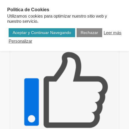
Politica de Cookies
Utilizamos cookies para optimizar nuestro sitio web y
nuestro servicio.
Aceptar y Continuar Navegando
Rechazar
Leer más
Personalizar