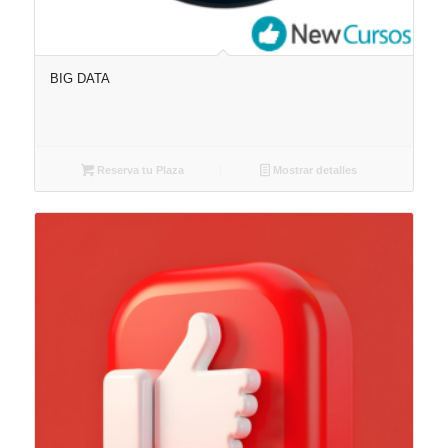
BIG DATA
Reserva tu Plaza
Mostrar detalles