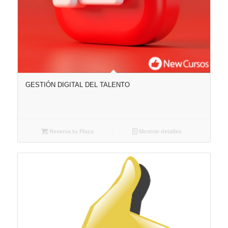
GESTIÓN DIGITAL DEL TALENTO
Reserva tu Plaza
Mostrar detalles