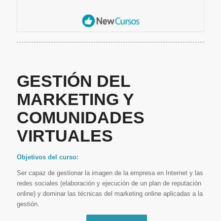
GESTIÓN DEL
MARKETING Y
COMUNIDADES
VIRTUALES
Objetivos del curso:
Ser capaz de gestionar la imagen de la empresa en Internet y las
redes sociales (elaboración y ejecución de un plan de reputación
online) y dominar las técnicas del marketing online aplicadas a la
gestión.