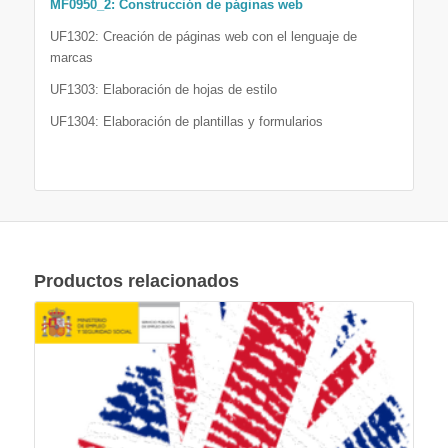
MF0950_2: Construcción de páginas web
UF1302: Creación de páginas web con el lenguaje de
marcas
UF1303: Elaboración de hojas de estilo
UF1304: Elaboración de plantillas y formularios
Productos relacionados