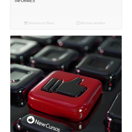
INFORMES
Reserva tu Plaza
Mostrar detalles