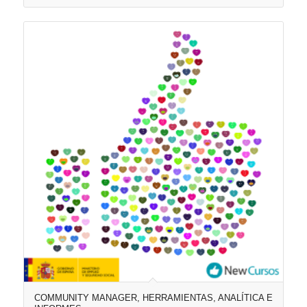
COMMUNITY MANAGER, HERRAMIENTAS, ANALÍTICA E