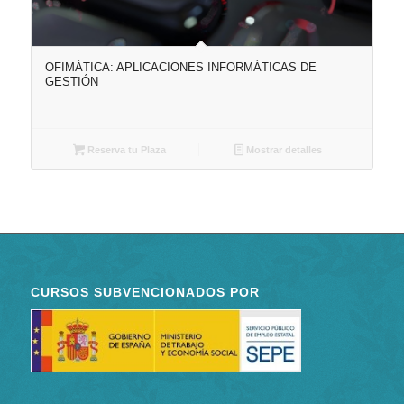
OFIMÁTICA: APLICACIONES INFORMÁTICAS DE
GESTIÓN
Reserva tu Plaza
Mostrar detalles
CURSOS SUBVENCIONADOS POR