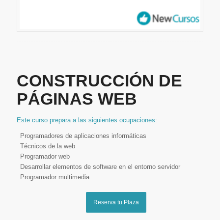
CONSTRUCCIÓN DE
PÁGINAS WEB
Este curso prepara a las siguientes ocupaciones:
Programadores de aplicaciones informáticas
Técnicos de la web
Programador web
Desarrollar elementos de software en el entorno servidor
Programador multimedia
Reserva tu Plaza