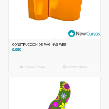
CONSTRUCCIÓN DE PÁGINAS WEB
0.00
€
Reserva tu Plaza
Mostrar detalles