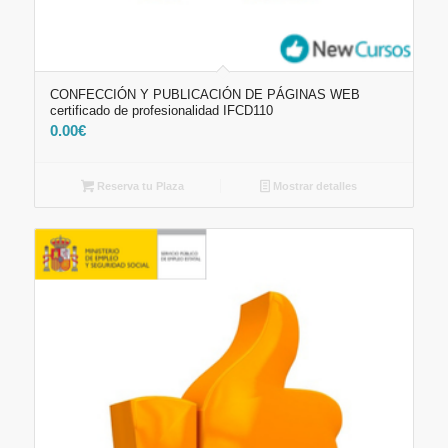
CONFECCIÓN Y PUBLICACIÓN DE PÁGINAS WEB
certificado de profesionalidad IFCD110
0.00
€
Reserva tu Plaza
Mostrar detalles