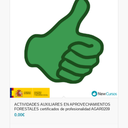
ACTIVIDADES AUXILIARES EN APROVECHAMIENTOS
FORESTALES certificados de profesionalidad AGAR0209
0.00
€