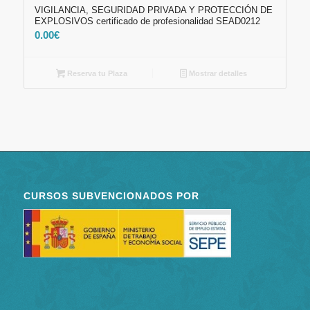
VIGILANCIA, SEGURIDAD PRIVADA Y PROTECCIÓN DE
EXPLOSIVOS certificado de profesionalidad SEAD0212
0.00
€
Reserva tu Plaza
Mostrar detalles
CURSOS SUBVENCIONADOS POR