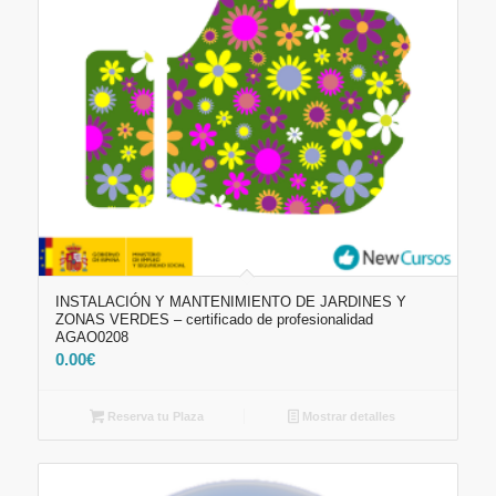
INSTALACIÓN Y MANTENIMIENTO DE JARDINES Y
ZONAS VERDES – certificado de profesionalidad
AGAO0208
0.00
€
Reserva tu Plaza
Mostrar detalles