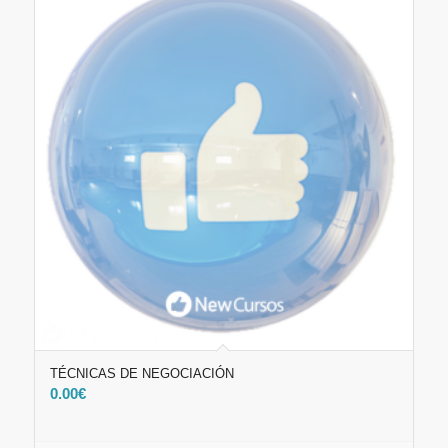
TÉCNICAS DE NEGOCIACIÓN
0.00
€