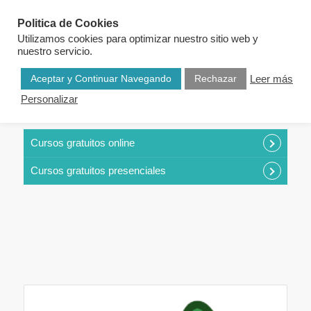
Politica de Cookies
Utilizamos cookies para optimizar nuestro sitio web y
nuestro servicio.
Aceptar y Continuar Navegando
Rechazar
Leer más
Personalizar
CURSOS POR CATEGORÍAS
Cursos gratuitos online
Cursos gratuitos presenciales