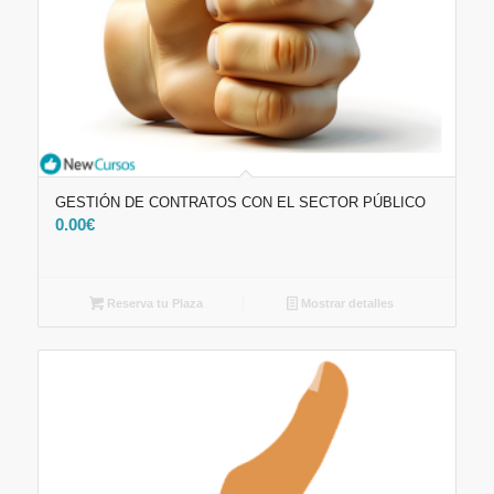
GESTIÓN DE CONTRATOS CON EL SECTOR PÚBLICO
0.00
€
Reserva tu Plaza
Mostrar detalles