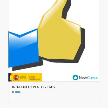
INTRODUCCION A LOS ERPs
0.00
€