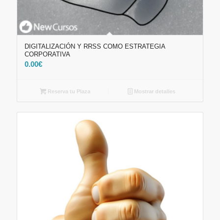
DIGITALIZACIÓN Y RRSS COMO ESTRATEGIA
CORPORATIVA
0.00
€
Reserva tu Plaza
Mostrar detalles