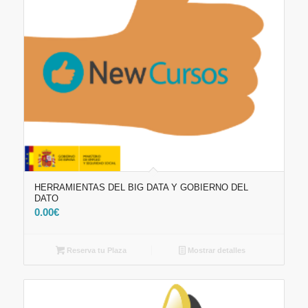
HERRAMIENTAS DEL BIG DATA Y GOBIERNO DEL
DATO
0.00
€
Reserva tu Plaza
Mostrar detalles