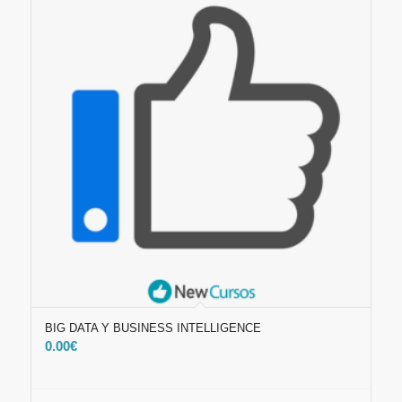
BIG DATA Y BUSINESS INTELLIGENCE
0.00
€