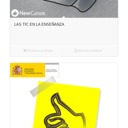
LAS TIC EN LA ENSEÑANZA
Reserva tu Plaza
Mostrar detalles