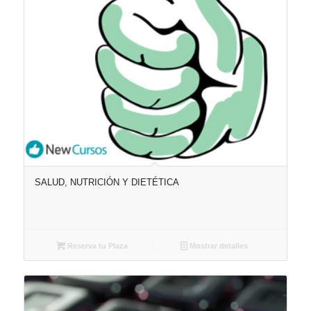
SALUD, NUTRICIÓN Y DIETÉTICA
Reserva tu Plaza
Mostrar detalles