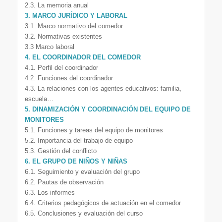
2.3. La memoria anual
3. MARCO JURÍDICO Y LABORAL
3.1. Marco normativo del comedor
3.2. Normativas existentes
3.3 Marco laboral
4. EL COORDINADOR DEL COMEDOR
4.1. Perfil del coordinador
4.2. Funciones del coordinador
4.3. La relaciones con los agentes educativos: familia,
escuela…
5. DINAMIZACIÓN Y COORDINACIÓN DEL EQUIPO DE
MONITORES
5.1. Funciones y tareas del equipo de monitores
5.2. Importancia del trabajo de equipo
5.3. Gestión del conflicto
6. EL GRUPO DE NIÑOS Y NIÑAS
6.1. Seguimiento y evaluación del grupo
6.2. Pautas de observación
6.3. Los informes
6.4. Criterios pedagógicos de actuación en el comedor
6.5. Conclusiones y evaluación del curso