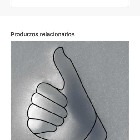
Productos relacionados