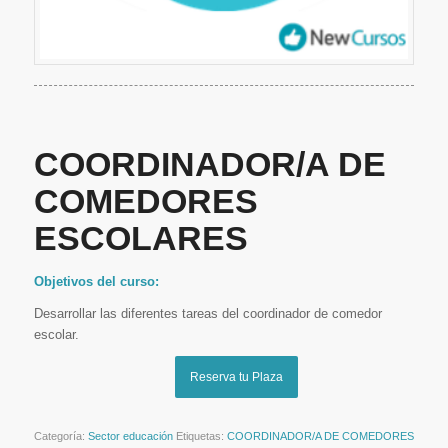
COORDINADOR/A DE
COMEDORES
ESCOLARES
Objetivos del curso:
Desarrollar las diferentes tareas del coordinador de comedor
escolar.
Reserva tu Plaza
Categoría:
Sector educación
Etiquetas:
COORDINADOR/A DE COMEDORES