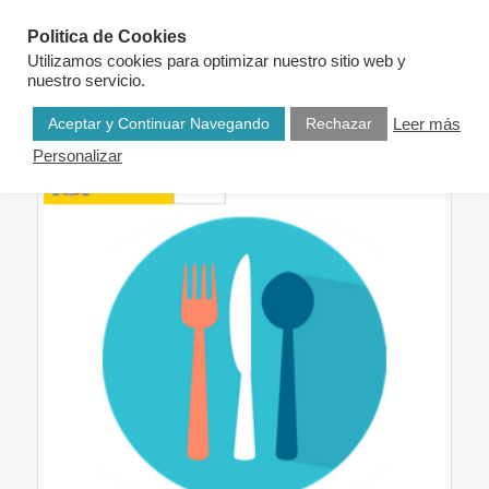
Politica de Cookies
Utilizamos cookies para optimizar nuestro sitio web y
nuestro servicio.
Aceptar y Continuar Navegando
Rechazar
Leer más
Personalizar