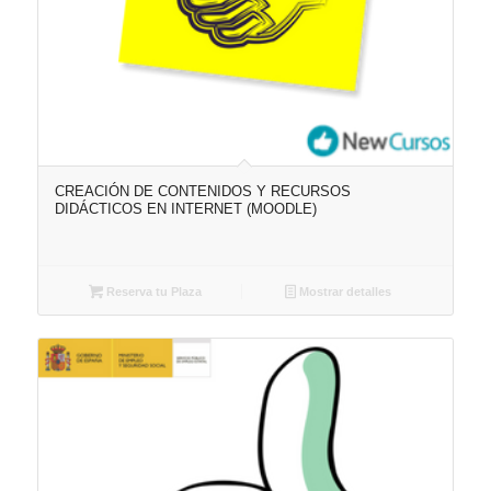
CREACIÓN DE CONTENIDOS Y RECURSOS
DIDÁCTICOS EN INTERNET (MOODLE)
Reserva tu Plaza
Mostrar detalles