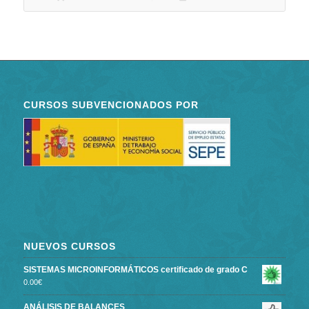
CURSOS SUBVENCIONADOS POR
NUEVOS CURSOS
SISTEMAS MICROINFORMÁTICOS certificado de grado C
0.00
€
ANÁLISIS DE BALANCES