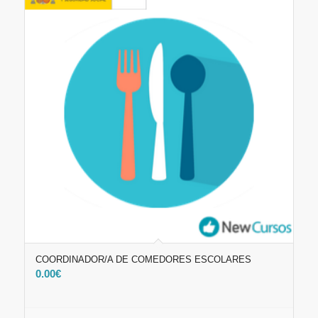
COORDINADOR/A DE COMEDORES ESCOLARES
0.00
€