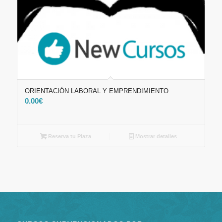
ORIENTACIÓN LABORAL Y EMPRENDIMIENTO
0.00
€
Reserva tu Plaza
Mostrar detalles