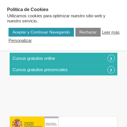
Politica de Cookies
Utilizamos cookies para optimizar nuestro sitio web y
nuestro servicio.
Aceptar y Continuar Navegando
Rechazar
Leer más
Personalizar
CURSOS POR CATEGORÍAS
Cursos gratuitos online
Cursos gratuitos presenciales