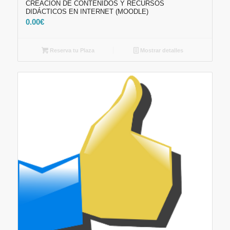
CREACIÓN DE CONTENIDOS Y RECURSOS
DIDÁCTICOS EN INTERNET (MOODLE)
0.00
€
Reserva tu Plaza
Mostrar detalles