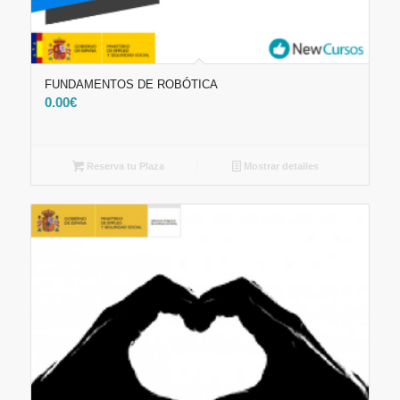
FUNDAMENTOS DE ROBÓTICA
0.00
€
Reserva tu Plaza
Mostrar detalles