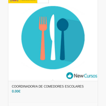
COORDINADOR/A DE COMEDORES ESCOLARES
0.00
€