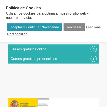
Politica de Cookies
Utilizamos cookies para optimizar nuestro sitio web y
nuestro servicio.
Aceptar y Continuar Navegando
Rechazar
Leer más
Personalizar
CURSOS POR CATEGORÍAS
Cursos gratuitos online
Cursos gratuitos presenciales