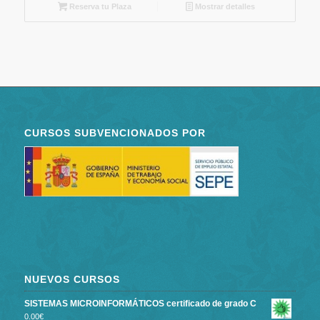
Reserva tu Plaza
Mostrar detalles
CURSOS SUBVENCIONADOS POR
NUEVOS CURSOS
SISTEMAS MICROINFORMÁTICOS certificado de grado C
0.00
€