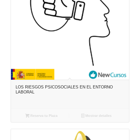
LOS RIESGOS PSICOSOCIALES EN EL ENTORNO
LABORAL
Reserva tu Plaza
Mostrar detalles