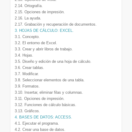
2.14. Ortografía.
2.15. Opciones de impresión.
2.16. La ayuda.
2.17. Grabación y recuperación de documentos.
3. HOJAS DE CÁLCULO: EXCEL.
3.1. Concepto.
3.2. El entorno de Excel.
3.3. Crear y abrir libros de trabajo.
3.4. Hojas.
3.5. Diseño y edición de una hoja de cálculo.
3.6. Crear tablas.
3.7. Modificar.
3.8. Seleccionar elementos de una tabla.
3.9. Formatos.
3.10. Insertar, eliminar filas y columnas.
3.11. Opciones de impresión.
3.12. Funciones de cálculo básicas.
3.13. Gráficos.
4. BASES DE DATOS: ACCESS.
4.1. Ejecutar el programa.
4.2. Crear una base de datos.