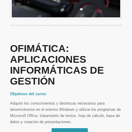
OFIMÁTICA:
APLICACIONES
INFORMÁTICAS DE
GESTIÓN
Objetivos del curso:
Adquirir los conocimientos y destrezas necesarios para
desenvolverse en el entorno Windows y utilizar los programas de
Microsoft Office: tratamiento de textos, hoja de cálculo, base de
datos y creación de presentaciones.