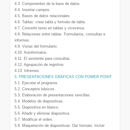
4.3. Componentes de la base de datos.
4.4. Insertar campos.
4.5. Bases de datos relacionales.
4.6. Tablas: crear tabla y formato de tabla.
4.7. Convertir texto en tablas y viceversa.
4.8. Relaciones entre tablas. Formularios, consultas e
informes.
4.9. Vistas del formulario.
4.10. Autoformatos.
4.11. El asistente para consultas.
4.12. Agrupación de registros.
4.13. Informes.
5. PRESENTACIONES GRÁFICAS CON POWER POINT:
5.1. Ejecutar el programa.
5.2. Conceptos básicos.
5.3. Elaboración de presentaciones sencillas.
5.4. Modelos de diapositivas.
5.5. Diapositiva en blanco.
5.6. Añadir y eliminar diapositiva.
5.7. Modificar el orden.
5.8. Maquetación de diapositivas: Dar formato. Incluir