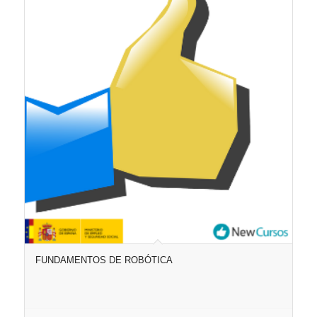
FUNDAMENTOS DE ROBÓTICA