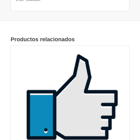
Productos relacionados