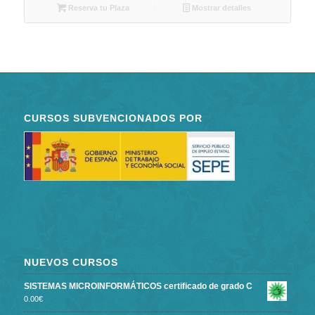
Reserva tu Plaza
Mostrar detalles
CURSOS SUBVENCIONADOS POR
NUEVOS CURSOS
SISTEMAS MICROINFORMÁTICOS certificado de grado C
0.00
€