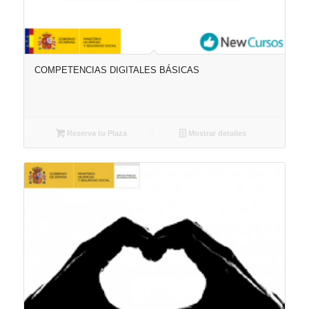
COMPETENCIAS DIGITALES BÁSICAS
Reserva tu Plaza
Mostrar detalles