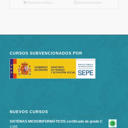
Reserva tu Plaza
Mostrar detalles
CURSOS SUBVENCIONADOS POR
NUEVOS CURSOS
SISTEMAS MICROINFORMÁTICOS certificado de grado C
0.00
€