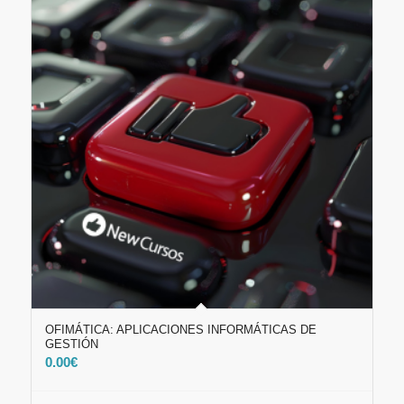
OFIMÁTICA: APLICACIONES INFORMÁTICAS DE
GESTIÓN
0.00
€