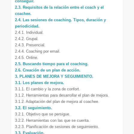
conseguir.
2.3. Requisitos de la relación entre el coach y el
coachee.
2.4. Las sesiones de coaching. Tipos, duración y
periodicidad.
2.4.1. Individual.
2.4.2. Grupal.
2.4.3. Presencial.
2.4.4. Coaching por email.
2.4.5. Online.
2.5. Buscando tiempo para el coaching.
2.6. Creación de un plan de acción.
3. PLANES DE MEJORA Y SEGUIMIENTO.
3.1. Los planes de mejora.
3.1.1. El cambio y la zona de confort.
3.1.2. Herramientas para desarrollar el plan de mejora.
3.1.2. Adaptación del plan de mejora al coachee.
3.2. El seguimiento.
3.2.1. Objetivo que se persigue.
3.2.2. Herramientas con las que se cuenta.
3.2.3. Planificación de sesiones de seguimiento.
3.3. Evaluación.