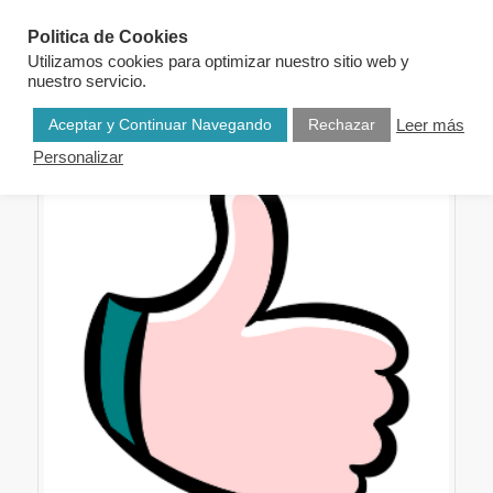
Politica de Cookies
Utilizamos cookies para optimizar nuestro sitio web y
nuestro servicio.
Aceptar y Continuar Navegando
Rechazar
Leer más
Personalizar