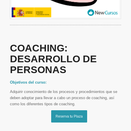
COACHING:
DESARROLLO DE
PERSONAS
Objetivos del curso:
Adquirir conocimiento de los procesos y procedimientos que se
deben adoptar para llevar a cabo un proceso de coaching, así
como los diferentes tipos de coaching.
Reserva tu Plaza