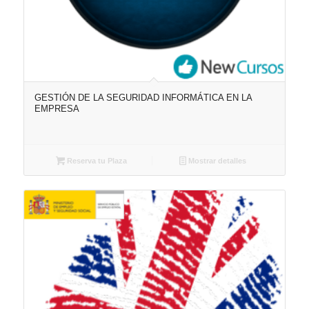
GESTIÓN DE LA SEGURIDAD INFORMÁTICA EN LA
EMPRESA
Reserva tu Plaza
Mostrar detalles