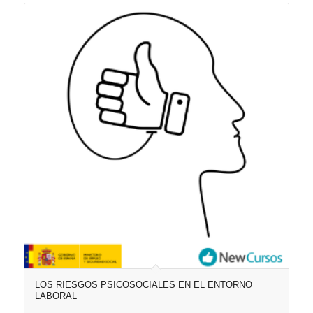
LOS RIESGOS PSICOSOCIALES EN EL ENTORNO
LABORAL