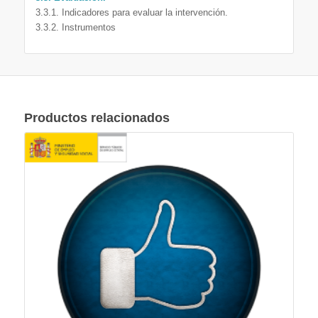
3.3.1. Indicadores para evaluar la intervención.
3.3.2. Instrumentos
Productos relacionados