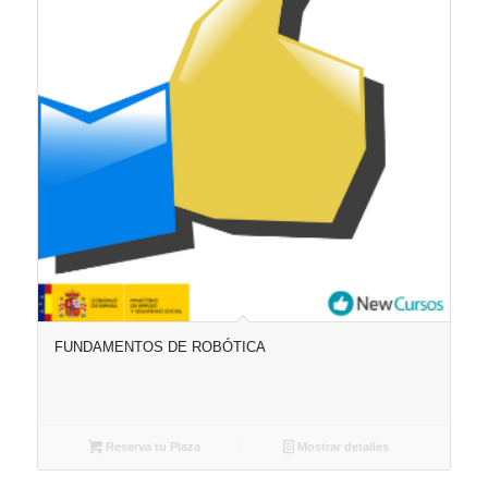
FUNDAMENTOS DE ROBÓTICA
Reserva tu Plaza
Mostrar detalles