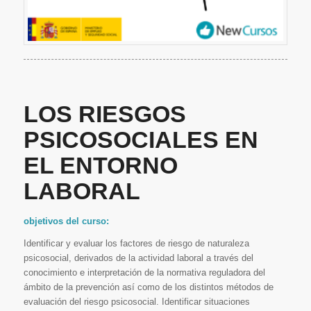
LOS RIESGOS
PSICOSOCIALES EN
EL ENTORNO
LABORAL
objetivos del curso:
Identificar y evaluar los factores de riesgo de naturaleza
psicosocial, derivados de la actividad laboral a través del
conocimiento e interpretación de la normativa reguladora del
ámbito de la prevención así como de los distintos métodos de
evaluación del riesgo psicosocial. Identificar situaciones