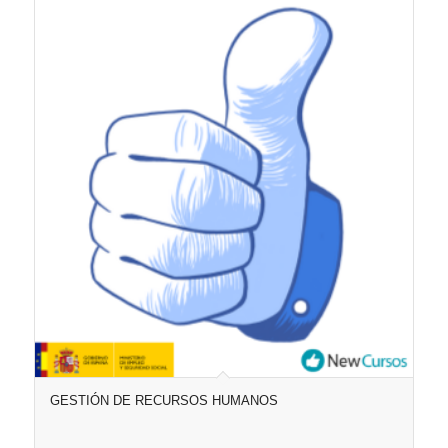
GESTIÓN DE RECURSOS HUMANOS