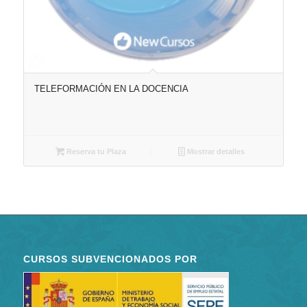
TELEFORMACIÓN EN LA DOCENCIA
Reserva tu Plaza
Mostrar detalles
CURSOS SUBVENCIONADOS POR