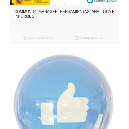
COMMUNITY MANAGER, HERRAMIENTAS, ANALÍTICA E
INFORMES
Reserva tu Plaza
Mostrar detalles