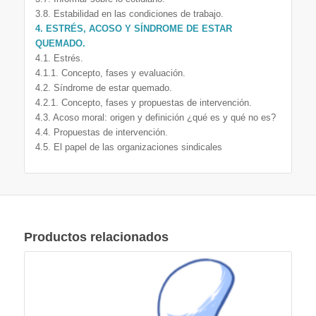
3.8. Estabilidad en las condiciones de trabajo.
4. ESTRÉS, ACOSO Y SÍNDROME DE ESTAR
QUEMADO.
4.1. Estrés.
4.1.1. Concepto, fases y evaluación.
4.2. Síndrome de estar quemado.
4.2.1. Concepto, fases y propuestas de intervención.
4.3. Acoso moral: origen y definición ¿qué es y qué no es?
4.4. Propuestas de intervención.
4.5. El papel de las organizaciones sindicales
Productos relacionados