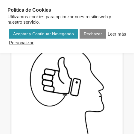
Politica de Cookies
Utilizamos cookies para optimizar nuestro sitio web y
nuestro servicio.
Aceptar y Continuar Navegando
Rechazar
Leer más
Personalizar