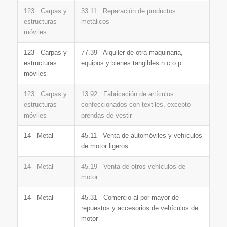
123 Carpas y
33.11 Reparación de productos
estructuras
metálicos
móviles
123 Carpas y
77.39 Alquiler de otra maquinaria,
estructuras
equipos y bienes tangibles n.c.o.p.
móviles
123 Carpas y
13.92 Fabricación de artículos
estructuras
confeccionados con textiles, excepto
móviles
prendas de vestir
14 Metal
45.11 Venta de automóviles y vehículos
de motor ligeros
14 Metal
45.19 Venta de otros vehículos de
motor
14 Metal
45.31 Comercio al por mayor de
repuestos y accesorios de vehículos de
motor