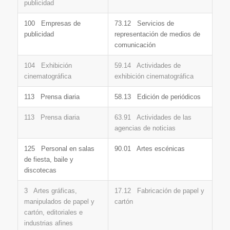
publicidad
100 Empresas de
73.12 Servicios de
publicidad
representación de medios de
comunicación
104 Exhibición
59.14 Actividades de
cinematográfica
exhibición cinematográfica
113 Prensa diaria
58.13 Edición de periódicos
113 Prensa diaria
63.91 Actividades de las
agencias de noticias
125 Personal en salas
90.01 Artes escénicas
de fiesta, baile y
discotecas
3 Artes gráficas,
17.12 Fabricación de papel y
manipulados de papel y
cartón
cartón, editoriales e
industrias afines