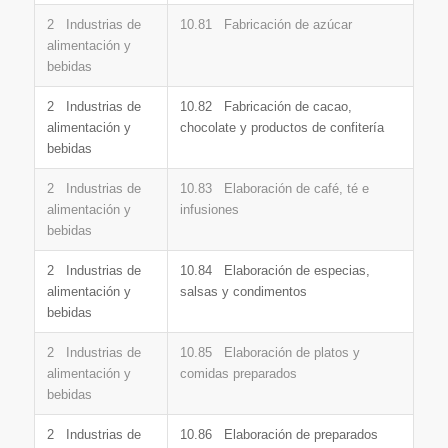
2 Industrias de
10.81 Fabricación de azúcar
alimentación y
bebidas
2 Industrias de
10.82 Fabricación de cacao,
alimentación y
chocolate y productos de confitería
bebidas
2 Industrias de
10.83 Elaboración de café, té e
alimentación y
infusiones
bebidas
2 Industrias de
10.84 Elaboración de especias,
alimentación y
salsas y condimentos
bebidas
2 Industrias de
10.85 Elaboración de platos y
alimentación y
comidas preparados
bebidas
2 Industrias de
10.86 Elaboración de preparados