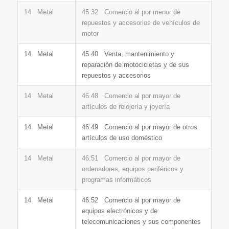
14 Metal
45.32 Comercio al por menor de
repuestos y accesorios de vehículos de
motor
14 Metal
45.40 Venta, mantenimiento y
reparación de motocicletas y de sus
repuestos y accesorios
14 Metal
46.48 Comercio al por mayor de
artículos de relojería y joyería
14 Metal
46.49 Comercio al por mayor de otros
artículos de uso doméstico
14 Metal
46.51 Comercio al por mayor de
ordenadores, equipos periféricos y
programas informáticos
14 Metal
46.52 Comercio al por mayor de
equipos electrónicos y de
telecomunicaciones y sus componentes