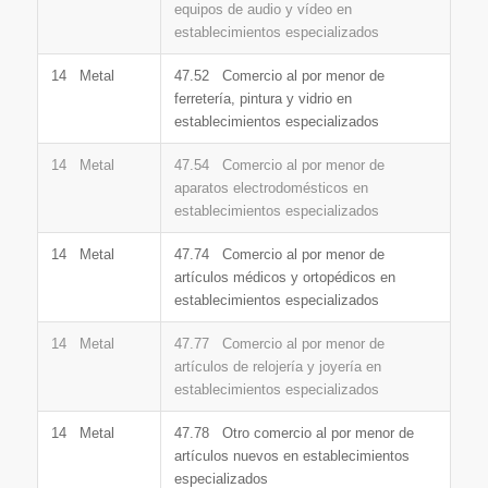
equipos de audio y vídeo en
establecimientos especializados
14 Metal
47.52 Comercio al por menor de
ferretería, pintura y vidrio en
establecimientos especializados
14 Metal
47.54 Comercio al por menor de
aparatos electrodomésticos en
establecimientos especializados
14 Metal
47.74 Comercio al por menor de
artículos médicos y ortopédicos en
establecimientos especializados
14 Metal
47.77 Comercio al por menor de
artículos de relojería y joyería en
establecimientos especializados
14 Metal
47.78 Otro comercio al por menor de
artículos nuevos en establecimientos
especializados