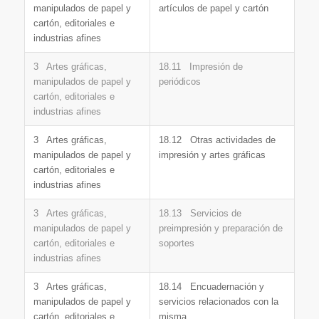
manipulados de papel y
artículos de papel y cartón
cartón, editoriales e
industrias afines
3 Artes gráficas,
18.11 Impresión de
manipulados de papel y
periódicos
cartón, editoriales e
industrias afines
3 Artes gráficas,
18.12 Otras actividades de
manipulados de papel y
impresión y artes gráficas
cartón, editoriales e
industrias afines
3 Artes gráficas,
18.13 Servicios de
manipulados de papel y
preimpresión y preparación de
cartón, editoriales e
soportes
industrias afines
3 Artes gráficas,
18.14 Encuadernación y
manipulados de papel y
servicios relacionados con la
cartón, editoriales e
misma