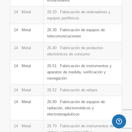
ensamblados
14 Metal
26.20 Fabricación de ordenadores y
equipos periféricos
14 Metal
26.30 Fabricación de equipos de
telecomunicaciones
14 Metal
26.40 Fabricación de productos
electrónicos de consumo
14 Metal
26.51 Fabricación de instrumentos y
aparatos de medida, verificación y
navegación
14 Metal
26.52 Fabricación de relojes
14 Metal
26.60 Fabricación de equipos de
radiación, electromédicos y
electroterapéuticos
14 Metal
26.70 Fabricación de instrumentos de