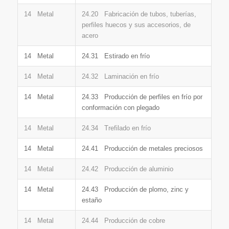
14 Metal
24.20 Fabricación de tubos, tuberías,
perfiles huecos y sus accesorios, de
acero
14 Metal
24.31 Estirado en frío
14 Metal
24.32 Laminación en frío
14 Metal
24.33 Producción de perfiles en frío por
conformación con plegado
14 Metal
24.34 Trefilado en frío
14 Metal
24.41 Producción de metales preciosos
14 Metal
24.42 Producción de aluminio
14 Metal
24.43 Producción de plomo, zinc y
estaño
14 Metal
24.44 Producción de cobre