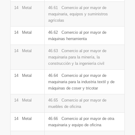
14 Metal
46.61 Comercio al por mayor de
maquinaria, equipos y suministros
agrícolas
14 Metal
46.62 Comercio al por mayor de
máquinas herramienta
14 Metal
46.63 Comercio al por mayor de
maquinaria para la minería, la
construcción y la ingeniería civil
14 Metal
46.64 Comercio al por mayor de
maquinaria para la industria textil y de
máquinas de coser y tricotar
14 Metal
46.65 Comercio al por mayor de
muebles de oficina
14 Metal
46.66 Comercio al por mayor de otra
maquinaria y equipo de oficina