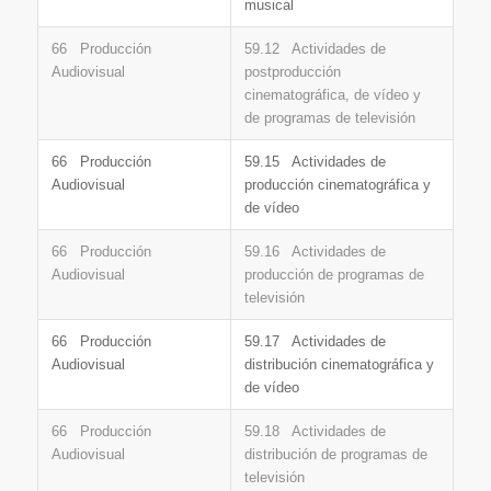
musical
66 Producción
59.12 Actividades de
Audiovisual
postproducción
cinematográfica, de vídeo y
de programas de televisión
66 Producción
59.15 Actividades de
Audiovisual
producción cinematográfica y
de vídeo
66 Producción
59.16 Actividades de
Audiovisual
producción de programas de
televisión
66 Producción
59.17 Actividades de
Audiovisual
distribución cinematográfica y
de vídeo
66 Producción
59.18 Actividades de
Audiovisual
distribución de programas de
televisión