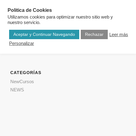
Politica de Cookies
Utilizamos cookies para optimizar nuestro sitio web y
nuestro servicio.
Aceptar y Continuar Navegando
Rechazar
Leer más
Personalizar
CATEGORÍAS
NewCursos
NEWS