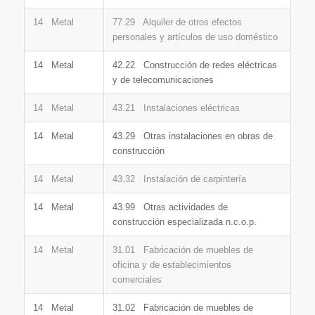
14 Metal
77.29 Alquiler de otros efectos
personales y artículos de uso doméstico
14 Metal
42.22 Construcción de redes eléctricas
y de telecomunicaciones
14 Metal
43.21 Instalaciones eléctricas
14 Metal
43.29 Otras instalaciones en obras de
construcción
14 Metal
43.32 Instalación de carpintería
14 Metal
43.99 Otras actividades de
construcción especializada n.c.o.p.
14 Metal
31.01 Fabricación de muebles de
oficina y de establecimientos
comerciales
14 Metal
31.02 Fabricación de muebles de