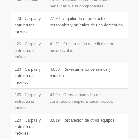
metálicas y sus componentes
123 Carpas y
77.29 Alquiler de otros efectos
estructuras
personales y artículos de uso doméstico
móviles
123 Carpas y
41.22 Construcción de edificios no
estructuras
residenciales
móviles
123 Carpas y
43.33 Revestimiento de suelos y
estructuras
paredes
móviles
123 Carpas y
43.99 Otras actividades de
estructuras
construcción especializada n.c.o.p.
móviles
123 Carpas y
33.19 Reparación de otros equipos
estructuras
móviles