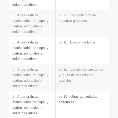
industrias afines
3 Artes gráficas,
18.20 Reproducción de
manipulados de papel y
soportes grabados
cartón, editoriales e
industrias afines
3 Artes gráficas,
58.11 Edición de libros
manipulados de papel y
cartón, editoriales e
industrias afines
3 Artes gráficas,
58.12 Edición de directorios
manipulados de papel y
y guías de direcciones
cartón, editoriales e
postales
industrias afines
3 Artes gráficas,
58.19 Otras actividades
manipulados de papel y
editoriales
cartón, editoriales e
industrias afines