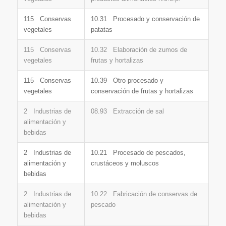
115 Conservas
10.31 Procesado y conservación de
vegetales
patatas
115 Conservas
10.32 Elaboración de zumos de
vegetales
frutas y hortalizas
115 Conservas
10.39 Otro procesado y
vegetales
conservación de frutas y hortalizas
2 Industrias de
08.93 Extracción de sal
alimentación y
bebidas
2 Industrias de
10.21 Procesado de pescados,
alimentación y
crustáceos y moluscos
bebidas
2 Industrias de
10.22 Fabricación de conservas de
alimentación y
pescado
bebidas