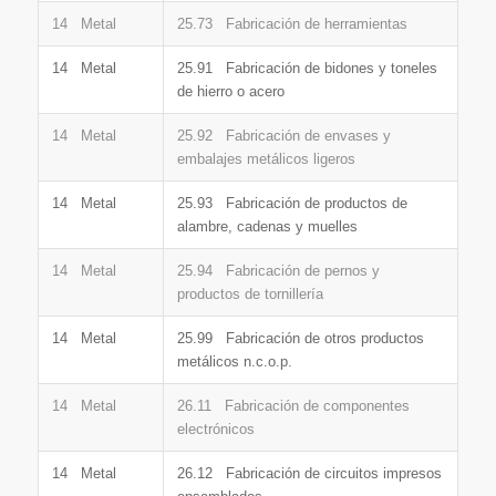
14 Metal
25.73 Fabricación de herramientas
14 Metal
25.91 Fabricación de bidones y toneles
de hierro o acero
14 Metal
25.92 Fabricación de envases y
embalajes metálicos ligeros
14 Metal
25.93 Fabricación de productos de
alambre, cadenas y muelles
14 Metal
25.94 Fabricación de pernos y
productos de tornillería
14 Metal
25.99 Fabricación de otros productos
metálicos n.c.o.p.
14 Metal
26.11 Fabricación de componentes
electrónicos
14 Metal
26.12 Fabricación de circuitos impresos