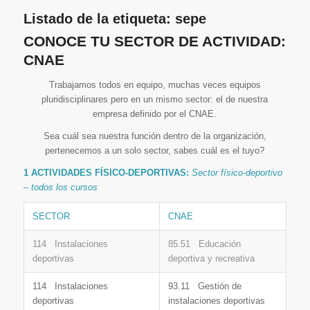
Listado de la etiqueta:
sepe
CONOCE TU SECTOR DE ACTIVIDAD:
CNAE
Trabajamos todos en equipo, muchas veces equipos
pluridisciplinares pero en un mismo sector: el de nuestra
empresa definido por el CNAE.
Sea cuál sea nuestra función dentro de la organización,
pertenecemos a un solo sector, sabes cuál es el tuyo?
1 ACTIVIDADES FÍSICO-DEPORTIVAS:
Sector físico-deportivo
– todos los cursos
SECTOR
CNAE
114 Instalaciones
85.51 Educación
deportivas
deportiva y recreativa
114 Instalaciones
93.11 Gestión de
deportivas
instalaciones deportivas