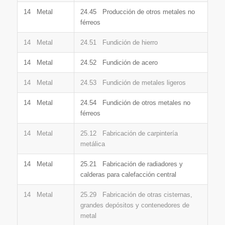
14 Metal
24.45 Producción de otros metales no
férreos
14 Metal
24.51 Fundición de hierro
14 Metal
24.52 Fundición de acero
14 Metal
24.53 Fundición de metales ligeros
14 Metal
24.54 Fundición de otros metales no
férreos
14 Metal
25.12 Fabricación de carpintería
metálica
14 Metal
25.21 Fabricación de radiadores y
calderas para calefacción central
14 Metal
25.29 Fabricación de otras cisternas,
grandes depósitos y contenedores de
metal