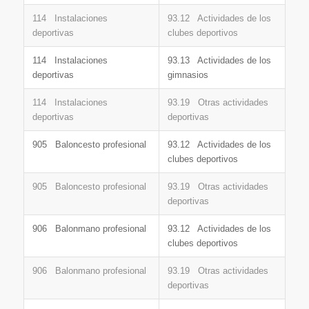
114 Instalaciones
93.12 Actividades de los
deportivas
clubes deportivos
114 Instalaciones
93.13 Actividades de los
deportivas
gimnasios
114 Instalaciones
93.19 Otras actividades
deportivas
deportivas
905 Baloncesto profesional
93.12 Actividades de los
clubes deportivos
905 Baloncesto profesional
93.19 Otras actividades
deportivas
906 Balonmano profesional
93.12 Actividades de los
clubes deportivos
906 Balonmano profesional
93.19 Otras actividades
deportivas