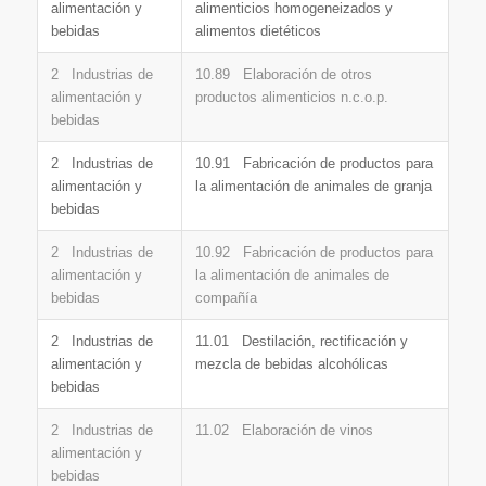
alimentación y
alimenticios homogeneizados y
bebidas
alimentos dietéticos
2 Industrias de
10.89 Elaboración de otros
alimentación y
productos alimenticios n.c.o.p.
bebidas
2 Industrias de
10.91 Fabricación de productos para
alimentación y
la alimentación de animales de granja
bebidas
2 Industrias de
10.92 Fabricación de productos para
alimentación y
la alimentación de animales de
bebidas
compañía
2 Industrias de
11.01 Destilación, rectificación y
alimentación y
mezcla de bebidas alcohólicas
bebidas
2 Industrias de
11.02 Elaboración de vinos
alimentación y
bebidas