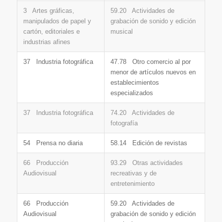
3 Artes gráficas,
59.20 Actividades de
manipulados de papel y
grabación de sonido y edición
cartón, editoriales e
musical
industrias afines
37 Industria fotográfica
47.78 Otro comercio al por
menor de artículos nuevos en
establecimientos
especializados
37 Industria fotográfica
74.20 Actividades de
fotografía
54 Prensa no diaria
58.14 Edición de revistas
66 Producción
93.29 Otras actividades
Audiovisual
recreativas y de
entretenimiento
66 Producción
59.20 Actividades de
Audiovisual
grabación de sonido y edición