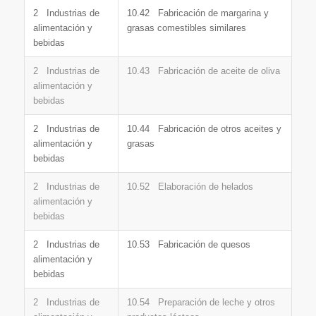
2 Industrias de
10.42 Fabricación de margarina y
alimentación y
grasas comestibles similares
bebidas
2 Industrias de
10.43 Fabricación de aceite de oliva
alimentación y
bebidas
2 Industrias de
10.44 Fabricación de otros aceites y
alimentación y
grasas
bebidas
2 Industrias de
10.52 Elaboración de helados
alimentación y
bebidas
2 Industrias de
10.53 Fabricación de quesos
alimentación y
bebidas
2 Industrias de
10.54 Preparación de leche y otros