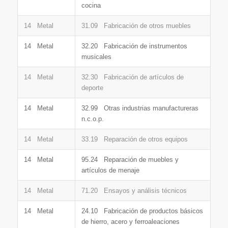
cocina
14 Metal
31.09 Fabricación de otros muebles
14 Metal
32.20 Fabricación de instrumentos
musicales
14 Metal
32.30 Fabricación de artículos de
deporte
14 Metal
32.99 Otras industrias manufactureras
n.c.o.p.
14 Metal
33.19 Reparación de otros equipos
14 Metal
95.24 Reparación de muebles y
artículos de menaje
14 Metal
71.20 Ensayos y análisis técnicos
14 Metal
24.10 Fabricación de productos básicos
de hierro, acero y ferroaleaciones