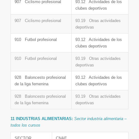
907 Ciclismo profesional
93.12 Actividades de los
clubes deportivos
907 Ciclismo profesional
93.19 Otras actividades
deportivas
910 Futbol profesional
93.12 Actividades de los
clubes deportivos
910 Futbol profesional
93.19 Otras actividades
deportivas
928 Baloncesto profesional
93.12 Actividades de los
de la liga femenina
clubes deportivos
928 Baloncesto profesional
93.19 Otras actividades
de la liga femenina
deportivas
11 INDUSTRIAS ALIMENTARIAS:
Sector industria alimentaria –
todos los cursos
SECTOR
CNAE