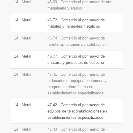
14 Metal
46.69 Comercio al por mayor de otra
maquinaria y equipo
14 Metal
46.72 Comercio al por mayor de
metales y minerales metálicos
14 Metal
46.74 Comercio al por mayor de
ferretería, fontanería y calefacción
14 Metal
46.77 Comercio al por mayor de
chatarra y productos de desecho
14 Metal
47.41 Comercio al por menor de
ordenadores, equipos periféricos y
programas informáticos en
establecimientos especializados
14 Metal
47.42 Comercio al por menor de
equipos de telecomunicaciones en
establecimientos especializados
14 Metal
47.43 Comercio al por menor de