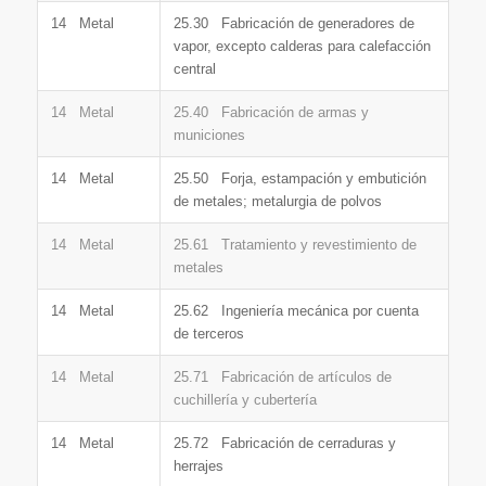
14 Metal
25.30 Fabricación de generadores de
vapor, excepto calderas para calefacción
central
14 Metal
25.40 Fabricación de armas y
municiones
14 Metal
25.50 Forja, estampación y embutición
de metales; metalurgia de polvos
14 Metal
25.61 Tratamiento y revestimiento de
metales
14 Metal
25.62 Ingeniería mecánica por cuenta
de terceros
14 Metal
25.71 Fabricación de artículos de
cuchillería y cubertería
14 Metal
25.72 Fabricación de cerraduras y
herrajes