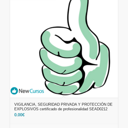
VIGILANCIA, SEGURIDAD PRIVADA Y PROTECCIÓN DE
EXPLOSIVOS certificado de profesionalidad SEAD0212
0.00
€