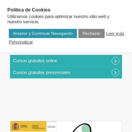
Politica de Cookies
Utilizamos cookies para optimizar nuestro sitio web y
nuestro servicio.
Aceptar y Continuar Navegando
Rechazar
Leer más
Personalizar
CURSOS POR CATEGORÍAS
Cursos gratuitos online
Cursos gratuitos presenciales