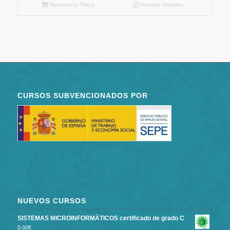
Reserva tu Plaza
Mostrar detalles
CURSOS SUBVENCIONADOS POR
NUEVOS CURSOS
SISTEMAS MICROINFORMÁTICOS certificado de grado C
0.00
€