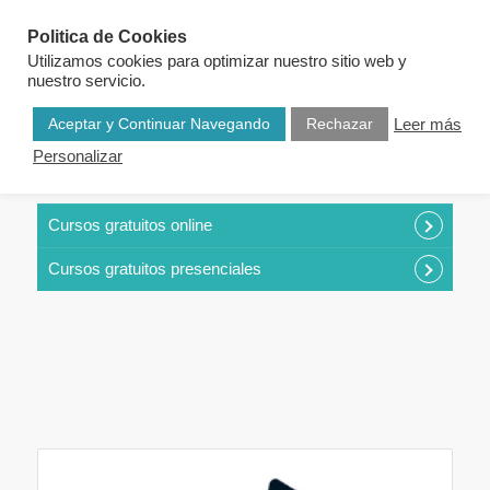
Politica de Cookies
Utilizamos cookies para optimizar nuestro sitio web y
nuestro servicio.
Aceptar y Continuar Navegando
Rechazar
Leer más
Personalizar
CURSOS POR CATEGORÍAS
Cursos gratuitos online
Cursos gratuitos presenciales