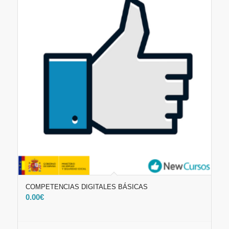
COMPETENCIAS DIGITALES BÁSICAS
0.00
€