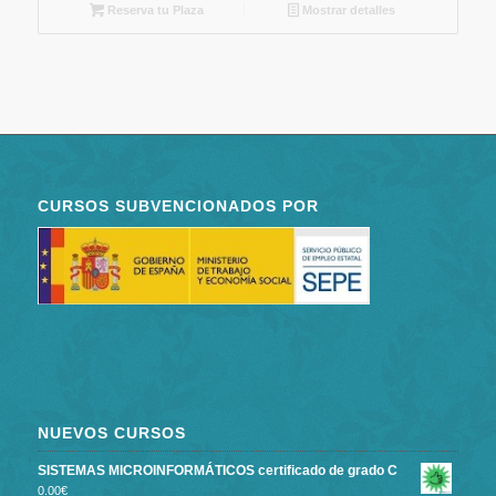
Reserva tu Plaza
Mostrar detalles
CURSOS SUBVENCIONADOS POR
NUEVOS CURSOS
SISTEMAS MICROINFORMÁTICOS certificado de grado C
0.00
€