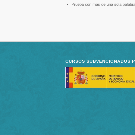
Prueba con más de una sola palabra
CURSOS SUBVENCIONADOS 