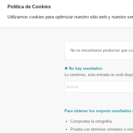
Politica de Cookies
Utilizamos cookies para optimizar nuestro sitio web y nuestro ser
No se encontraron productos que co
✖ No hay resultados
Lo sentimos, esta entrada no está disp
Para obtener los mejores resultados
Comprueba la ortografía.
Prueba con términos similares o si