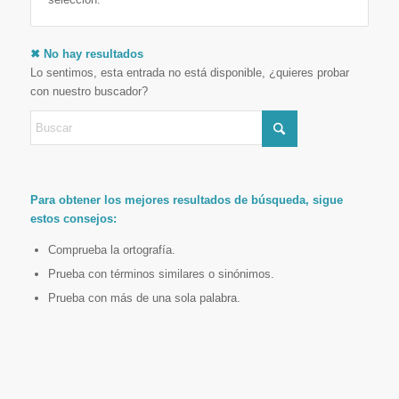
✖ No hay resultados
Lo sentimos, esta entrada no está disponible, ¿quieres probar
con nuestro buscador?
Para obtener los mejores resultados de búsqueda, sigue
estos consejos:
Comprueba la ortografía.
Prueba con términos similares o sinónimos.
Prueba con más de una sola palabra.