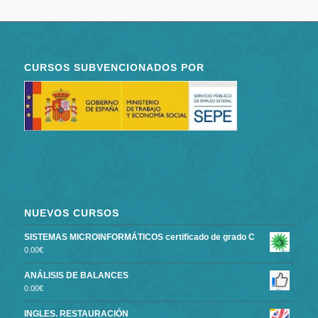
CURSOS SUBVENCIONADOS POR
NUEVOS CURSOS
SISTEMAS MICROINFORMÁTICOS certificado de grado C
0.00
€
ANÁLISIS DE BALANCES
0.00
€
INGLES. RESTAURACIÓN