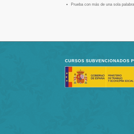
Prueba con más de una sola palabra
CURSOS SUBVENCIONADOS 