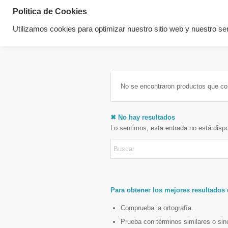
Politica de Cookies
Utilizamos cookies para optimizar nuestro sitio web y nuestro ser
No se encontraron productos que co
✖ No hay resultados
Lo sentimos, esta entrada no está disp
Para obtener los mejores resultados
Comprueba la ortografía.
Prueba con términos similares o si