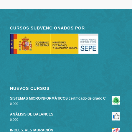
CURSOS SUBVENCIONADOS POR
NUEVOS CURSOS
SISTEMAS MICROINFORMÁTICOS certificado de grado C
0.00
€
ANÁLISIS DE BALANCES
0.00
€
INGLES. RESTAURACIÓN