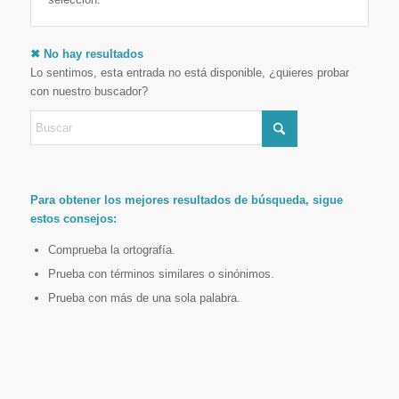
✖ No hay resultados
Lo sentimos, esta entrada no está disponible, ¿quieres probar
con nuestro buscador?
Para obtener los mejores resultados de búsqueda, sigue
estos consejos:
Comprueba la ortografía.
Prueba con términos similares o sinónimos.
Prueba con más de una sola palabra.