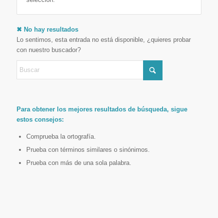
✖ No hay resultados
Lo sentimos, esta entrada no está disponible, ¿quieres probar
con nuestro buscador?
Para obtener los mejores resultados de búsqueda, sigue
estos consejos:
Comprueba la ortografía.
Prueba con términos similares o sinónimos.
Prueba con más de una sola palabra.