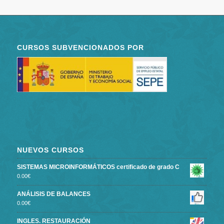
CURSOS SUBVENCIONADOS POR
NUEVOS CURSOS
SISTEMAS MICROINFORMÁTICOS certificado de grado C
0.00
€
ANÁLISIS DE BALANCES
0.00
€
INGLES. RESTAURACIÓN