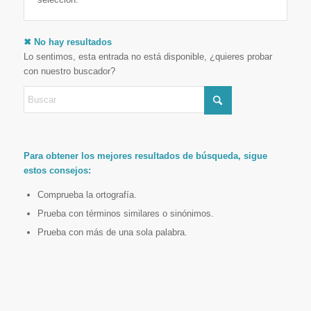
✖ No hay resultados
Lo sentimos, esta entrada no está disponible, ¿quieres probar
con nuestro buscador?
Para obtener los mejores resultados de búsqueda, sigue
estos consejos:
Comprueba la ortografía.
Prueba con términos similares o sinónimos.
Prueba con más de una sola palabra.