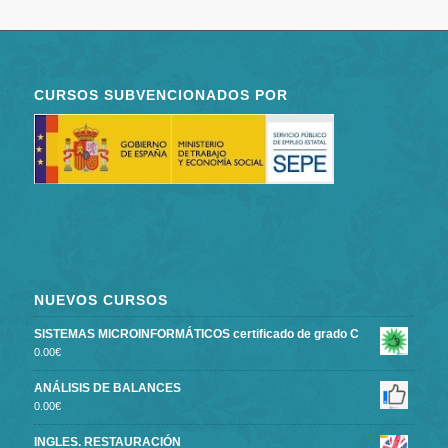
CURSOS SUBVENCIONADOS POR
NUEVOS CURSOS
SISTEMAS MICROINFORMÁTICOS certificado de grado C
0.00
€
ANÁLISIS DE BALANCES
0.00
€
INGLES. RESTAURACIÓN