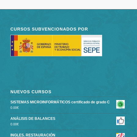
CURSOS SUBVENCIONADOS POR
NUEVOS CURSOS
SISTEMAS MICROINFORMÁTICOS certificado de grado C
0.00
€
ANÁLISIS DE BALANCES
0.00
€
INGLES. RESTAURACIÓN