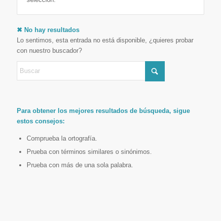
✖ No hay resultados
Lo sentimos, esta entrada no está disponible, ¿quieres probar
con nuestro buscador?
Para obtener los mejores resultados de búsqueda, sigue
estos consejos:
Comprueba la ortografía.
Prueba con términos similares o sinónimos.
Prueba con más de una sola palabra.