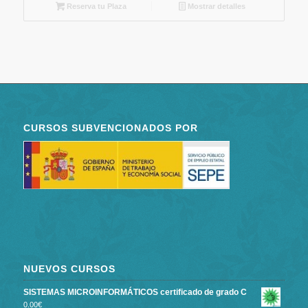
Reserva tu Plaza
Mostrar detalles
CURSOS SUBVENCIONADOS POR
NUEVOS CURSOS
SISTEMAS MICROINFORMÁTICOS certificado de grado C
0.00
€