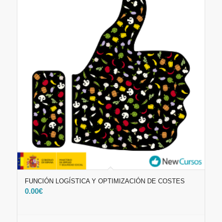
FUNCIÓN LOGÍSTICA Y OPTIMIZACIÓN DE COSTES
0.00
€