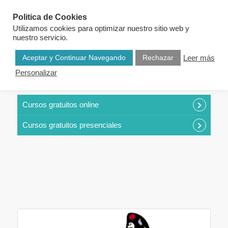
Politica de Cookies
Utilizamos cookies para optimizar nuestro sitio web y
nuestro servicio.
Aceptar y Continuar Navegando
Rechazar
Leer más
Personalizar
CURSOS POR CATEGORÍAS
Cursos gratuitos online
Cursos gratuitos presenciales