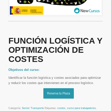
FUNCIÓN LOGÍSTICA Y
OPTIMIZACIÓN DE
COSTES
Objetivos del curso:
Identificar la función logística y costes asociados para optimizar
y reducir los costes que intervienen en el proceso logístico.
Reserva tu Plaza
Categoría:
Sector Transporte
Etiquetas:
costes
,
curso para trabajadores
,