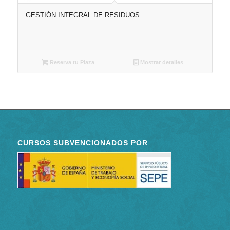
GESTIÓN INTEGRAL DE RESIDUOS
Reserva tu Plaza
Mostrar detalles
CURSOS SUBVENCIONADOS POR