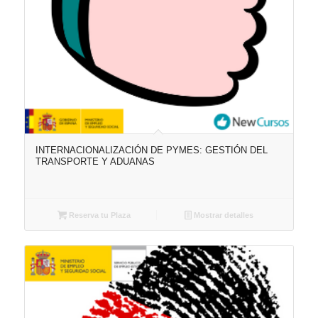
INTERNACIONALIZACIÓN DE PYMES: GESTIÓN DEL
TRANSPORTE Y ADUANAS
Reserva tu Plaza
Mostrar detalles