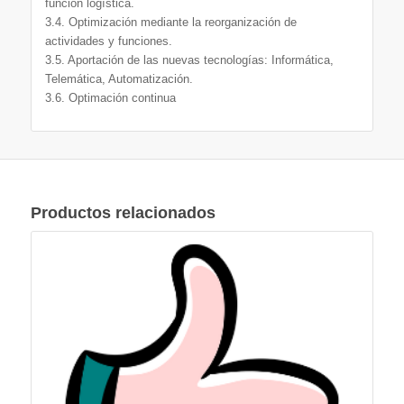
función logística.
3.4. Optimización mediante la reorganización de
actividades y funciones.
3.5. Aportación de las nuevas tecnologías: Informática,
Telemática, Automatización.
3.6. Optimación continua
Productos relacionados