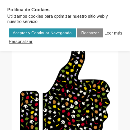
Politica de Cookies
Utilizamos cookies para optimizar nuestro sitio web y
nuestro servicio.
Aceptar y Continuar Navegando
Rechazar
Leer más
Personalizar