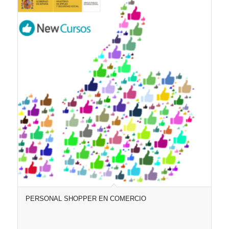
PERSONAL SHOPPER EN COMERCIO