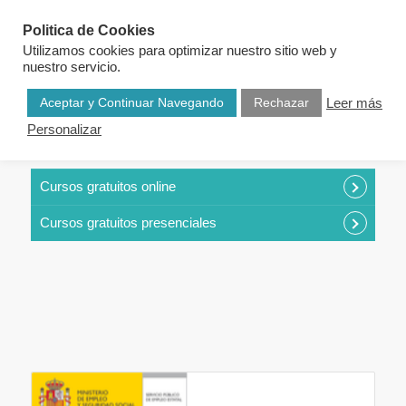
Politica de Cookies
Utilizamos cookies para optimizar nuestro sitio web y
nuestro servicio.
Aceptar y Continuar Navegando
Rechazar
Leer más
Personalizar
CURSOS POR CATEGORÍAS
Cursos gratuitos online
Cursos gratuitos presenciales