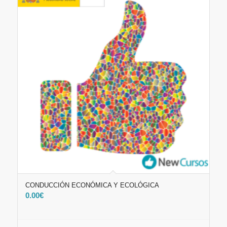
CONDUCCIÓN ECONÓMICA Y ECOLÓGICA
0.00
€