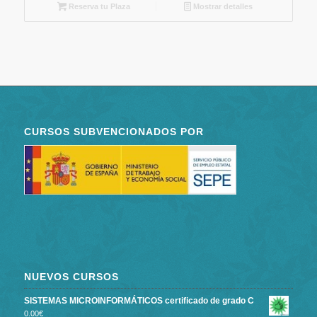
Reserva tu Plaza
Mostrar detalles
CURSOS SUBVENCIONADOS POR
NUEVOS CURSOS
SISTEMAS MICROINFORMÁTICOS certificado de grado C
0.00
€