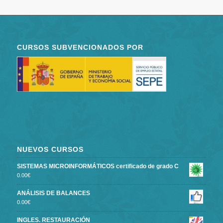
CURSOS SUBVENCIONADOS POR
NUEVOS CURSOS
SISTEMAS MICROINFORMÁTICOS certificado de grado C
0.00
€
ANÁLISIS DE BALANCES
0.00
€
INGLES. RESTAURACIÓN