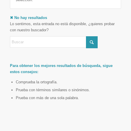
✖ No hay resultados
Lo sentimos, esta entrada no está disponible, ¿quieres probar
con nuestro buscador?
Para obtener los mejores resultados de búsqueda, sigue
estos consejos:
Comprueba la ortografía.
Prueba con términos similares o sinónimos.
Prueba con más de una sola palabra.