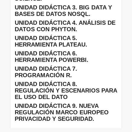
UNIDAD DIDÁCTICA 3. BIG DATA Y
BASES DE DATOS NOSQL.
UNIDAD DIDÁCTICA 4. ANÁLISIS DE
DATOS CON PHYTON.
UNIDAD DIDÁCTICA 5.
HERRAMIENTA PLATEAU.
UNIDAD DIDÁCTICA 6.
HERRAMIENTA POWERBI.
UNIDAD DIDÁCTICA 7.
PROGRAMACIÓN R.
UNIDAD DIDÁCTICA 8.
REGULACIÓN Y ESCENARIOS PARA
EL USO DEL DATO
UNIDAD DIDÁCTICA 9. NUEVA
REGULACIÓN MARCO EUROPEO
PRIVACIDAD Y SEGURIDAD.