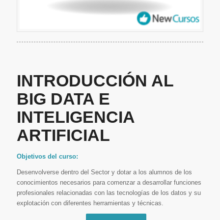
INTRODUCCIÓN AL
BIG DATA E
INTELIGENCIA
ARTIFICIAL
Objetivos del curso:
Desenvolverse dentro del Sector y dotar a los alumnos de los
conocimientos necesarios para comenzar a desarrollar funciones
profesionales relacionadas con las tecnologías de los datos y su
explotación con diferentes herramientas y técnicas.