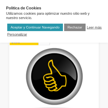
Politica de Cookies
Utilizamos cookies para optimizar nuestro sitio web y
nuestro servicio.
Aceptar y Continuar Navegando
Rechazar
Leer más
Personalizar