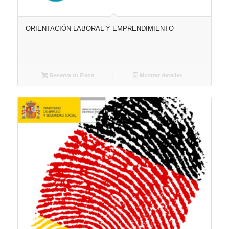
ORIENTACIÓN LABORAL Y EMPRENDIMIENTO
Reserva tu Plaza
Mostrar detalles