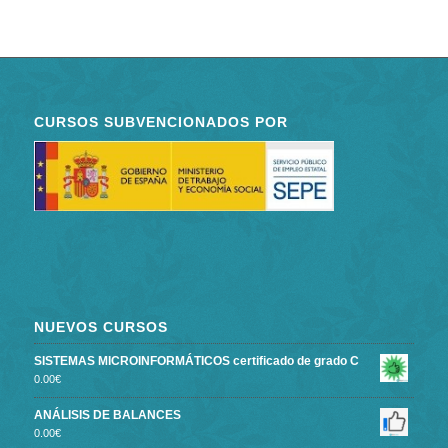
CURSOS SUBVENCIONADOS POR
NUEVOS CURSOS
SISTEMAS MICROINFORMÁTICOS certificado de grado C
0.00
€
ANÁLISIS DE BALANCES
0.00
€