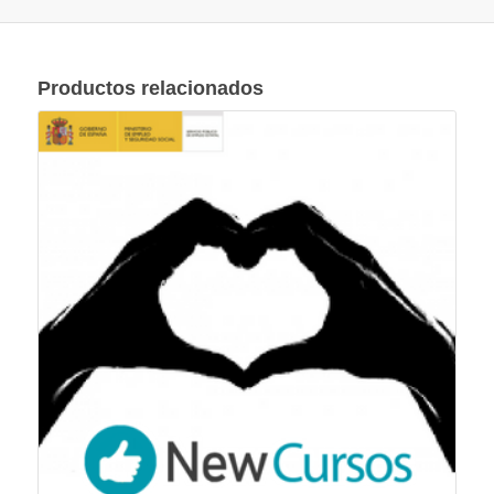
Productos relacionados