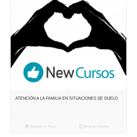
ATENCIÓN A LA FAMILIA EN SITUACIONES DE DUELO
Reserva tu Plaza
Mostrar detalles