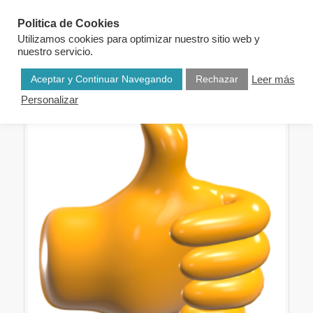
Politica de Cookies
Utilizamos cookies para optimizar nuestro sitio web y
nuestro servicio.
Aceptar y Continuar Navegando
Rechazar
Leer más
Personalizar