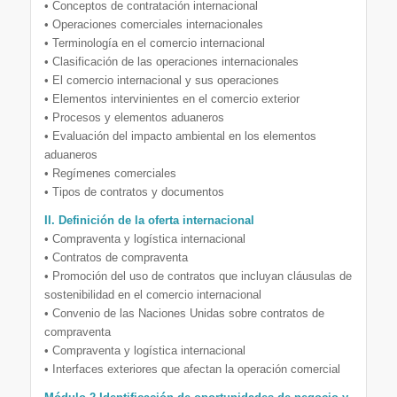
• Conceptos de contratación internacional
• Operaciones comerciales internacionales
• Terminología en el comercio internacional
• Clasificación de las operaciones internacionales
• El comercio internacional y sus operaciones
• Elementos intervinientes en el comercio exterior
• Procesos y elementos aduaneros
• Evaluación del impacto ambiental en los elementos
aduaneros
• Regímenes comerciales
• Tipos de contratos y documentos
II. Definición de la oferta internacional
• Compraventa y logística internacional
• Contratos de compraventa
• Promoción del uso de contratos que incluyan cláusulas de
sostenibilidad en el comercio internacional
• Convenio de las Naciones Unidas sobre contratos de
compraventa
• Compraventa y logística internacional
• Interfaces exteriores que afectan la operación comercial