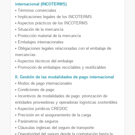
internacional (INCOTERMS)
• Términos comerciales
• Implicaciones legales de los INCOTERMS
• Aspectos prácticos de los INCOTERMS
• Situación de la mercancía
• Protección material de la mercancía
• Embalajes internacionales
• Obligaciones legales relacionadas con el embalaje de
mercancías
• Aspectos técnicos del embalaje
• Promoción de embalajes reciclables y reutilizables
II. Gestión de las modalidades de pago internacional
• Modos de pago internacionales
• Condiciones de pago
• Incentivos de modalidades de pago: priorización de
entidades proveedoras y operadoras logísticas sostenibles
• Aspectos jurídicos CREDOC
• Precisión en el aseguramiento de la carga
• Parámetros de seguros
• Cláusulas inglesas del seguro de transporte
• Operatividad del seguro desde la contratación hasta la