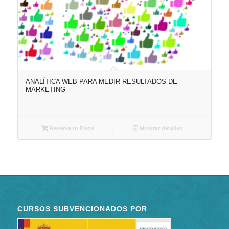
ANALÍTICA WEB PARA MEDIR RESULTADOS DE
MARKETING
Reserva tu Plaza
Mostrar detalles
CURSOS SUBVENCIONADOS POR