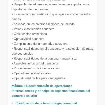
• Despacho de aduanas en operaciones de exportación e
importación de mercancías
• La aduana como institución que regula el comercio entre
países
• Aduanas en las diversas regiones del mundo
• Valor y clasificación aduanera
• Clasificación arancelaria
• Operatividad aduanera
• Cumplimiento de la normativa aduanera
• Responsabilidades en el transporte y la selección de rutas
eco sostenibles
• Responsabilidades de la persona transportista
• Aspectos jurídicos del transporte
• Procedimientos de indemnización
• Operadores internacionales
• Operatividad de las personas agentes
Módulo 4 Documentación de operaciones
internacionales y principales aspectos financieros del
comercio exterior
I. Clasificación de la terminología comercial