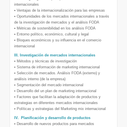
internacionales
• Ventajas de la internacionalización para las empresas
• Oportunidades de los mercados internacionales a través
de la investigación de mercados y el análisis FODA
• Métricas de sostenibilidad en los análisis FODA
• Entorno político, económico, cultural y legal
• Bloques económicos y su influencia en el comercio
internacional
III. Investigación de mercados internacionales
• Métodos y técnicas de investigación
• Sistema de información de marketing internacional
• Selección de mercados. Análisis FODA (externo) y
análisis interno (de la empresa)
• Segmentación del mercado internacional
• Desarrollo del un plan de marketing internacional
• Factores que facilitan la adaptación de productos y
estrategias en diferentes mercados internacionales
• Políticas y estrategias del Marketing mix internacional
IV. Planificación y desarrollo de productos
• Desarrollo de nuevos productos para mercados