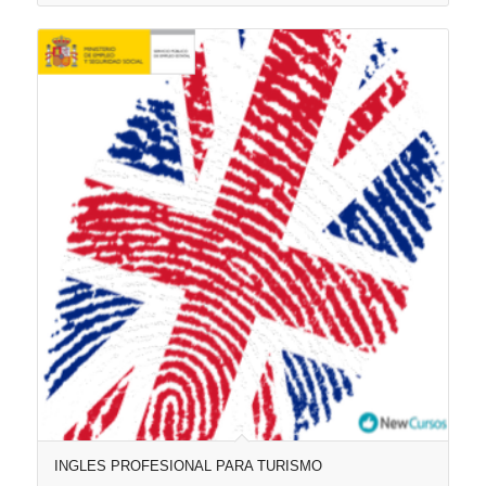
INGLES PROFESIONAL PARA TURISMO