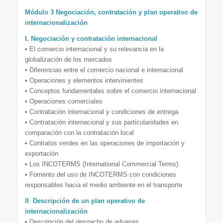
Módulo 3 Negociación, contratación y plan operativo de
internacionalización
I. Negociación y contratación internacional
• El comercio internacional y su relevancia en la
globalización de los mercados
• Diferencias entre el comercio nacional e internacional
• Operaciones y elementos intervinientes
• Conceptos fundamentales sobre el comercio internacional
• Operaciones comerciales
• Contratación internacional y condiciones de entrega
• Contratación internacional y sus particularidades en
comparación con la contratación local
• Contratos verdes en las operaciones de importación y
exportación
• Los INCOTERMS (International Commercial Terms)
• Fomento del uso de INCOTERMS con condiciones
responsables hacia el medio ambiente en el transporte
II Descripción de un plan operativo de
internacionalización
• Descripción del despacho de aduanas