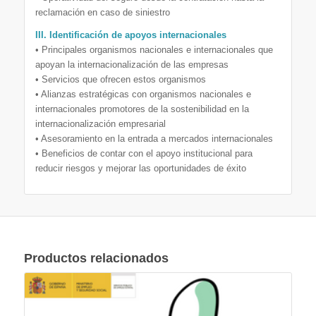
reclamación en caso de siniestro
III. Identificación de apoyos internacionales
• Principales organismos nacionales e internacionales que
apoyan la internacionalización de las empresas
• Servicios que ofrecen estos organismos
• Alianzas estratégicas con organismos nacionales e
internacionales promotores de la sostenibilidad en la
internacionalización empresarial
• Asesoramiento en la entrada a mercados internacionales
• Beneficios de contar con el apoyo institucional para
reducir riesgos y mejorar las oportunidades de éxito
Productos relacionados