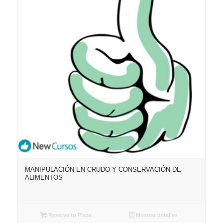
MANIPULACIÓN EN CRUDO Y CONSERVACIÓN DE
ALIMENTOS
Reserva tu Plaza
Mostrar detalles