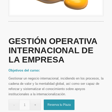
GESTIÓN OPERATIVA
INTERNACIONAL DE
LA EMPRESA
Objetivos del curso:
Gestionar un negocio internacional, incidiendo en los procesos, la
cadena de valor y la mentalidad global, así como ser capaz de
reforzar y sistematizar el conocimiento sobre apoyos
institucionales a la internacionalización.
Reserva tu Plaza