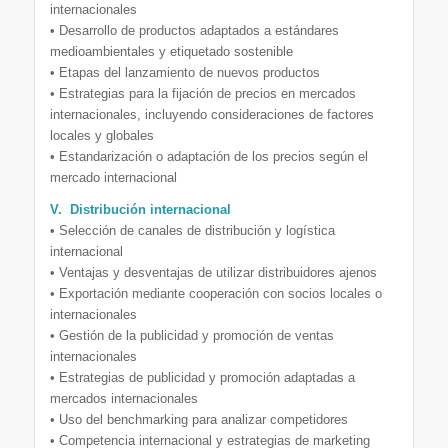
internacionales
• Desarrollo de productos adaptados a estándares
medioambientales y etiquetado sostenible
• Etapas del lanzamiento de nuevos productos
• Estrategias para la fijación de precios en mercados
internacionales, incluyendo consideraciones de factores
locales y globales
• Estandarización o adaptación de los precios según el
mercado internacional
V. Distribución internacional
• Selección de canales de distribución y logística
internacional
• Ventajas y desventajas de utilizar distribuidores ajenos
• Exportación mediante cooperación con socios locales o
internacionales
• Gestión de la publicidad y promoción de ventas
internacionales
• Estrategias de publicidad y promoción adaptadas a
mercados internacionales
• Uso del benchmarking para analizar competidores
• Competencia internacional y estrategias de marketing