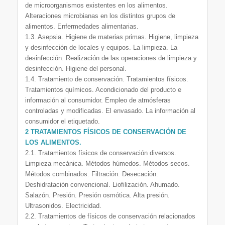
de microorganismos existentes en los alimentos.
Alteraciones microbianas en los distintos grupos de
alimentos. Enfermedades alimentarias.
1.3. Asepsia. Higiene de materias primas. Higiene, limpieza
y desinfección de locales y equipos. La limpieza. La
desinfección. Realización de las operaciones de limpieza y
desinfección. Higiene del personal.
1.4. Tratamiento de conservación. Tratamientos físicos.
Tratamientos químicos. Acondicionado del producto e
información al consumidor. Empleo de atmósferas
controladas y modificadas. El envasado. La información al
consumidor el etiquetado.
2 TRATAMIENTOS FÍSICOS DE CONSERVACIÓN DE
LOS ALIMENTOS.
2.1. Tratamientos físicos de conservación diversos.
Limpieza mecánica. Métodos húmedos. Métodos secos.
Métodos combinados. Filtración. Desecación.
Deshidratación convencional. Liofilización. Ahumado.
Salazón. Presión. Presión osmótica. Alta presión.
Ultrasonidos. Electricidad.
2.2. Tratamientos de físicos de conservación relacionados