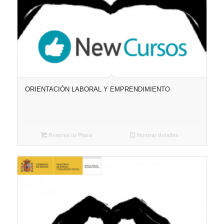
ORIENTACIÓN LABORAL Y EMPRENDIMIENTO
Reserva tu Plaza
Mostrar detalles