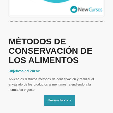
MÉTODOS DE
CONSERVACIÓN DE
LOS ALIMENTOS
Objetivos del curso:
Aplicar los distintos métodos de conservación y realizar el
envasado de los productos alimentarios, atendiendo a la
normativa vigente.
Reserva tu Plaza