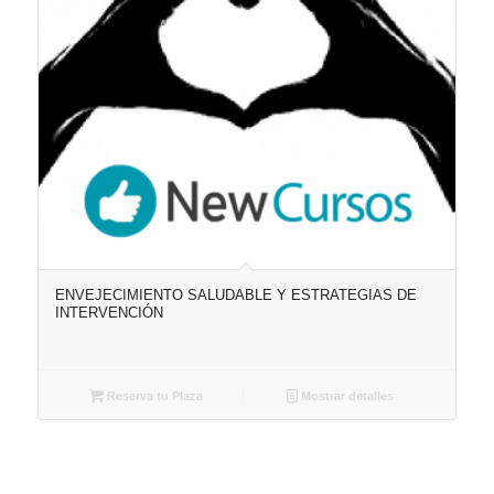
ENVEJECIMIENTO SALUDABLE Y ESTRATEGIAS DE
INTERVENCIÓN
Reserva tu Plaza
Mostrar detalles