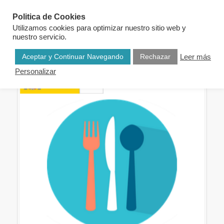
Politica de Cookies
Utilizamos cookies para optimizar nuestro sitio web y
nuestro servicio.
Aceptar y Continuar Navegando
Rechazar
Leer más
Personalizar