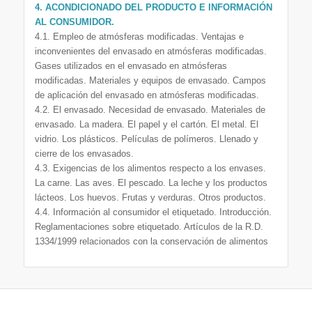
4. ACONDICIONADO DEL PRODUCTO E INFORMACIÓN
AL CONSUMIDOR.
4.1. Empleo de atmósferas modificadas. Ventajas e
inconvenientes del envasado en atmósferas modificadas.
Gases utilizados en el envasado en atmósferas
modificadas. Materiales y equipos de envasado. Campos
de aplicación del envasado en atmósferas modificadas.
4.2. El envasado. Necesidad de envasado. Materiales de
envasado. La madera. El papel y el cartón. El metal. El
vidrio. Los plásticos. Películas de polímeros. Llenado y
cierre de los envasados.
4.3. Exigencias de los alimentos respecto a los envases.
La carne. Las aves. El pescado. La leche y los productos
lácteos. Los huevos. Frutas y verduras. Otros productos.
4.4. Información al consumidor el etiquetado. Introducción.
Reglamentaciones sobre etiquetado. Artículos de la R.D.
1334/1999 relacionados con la conservación de alimentos