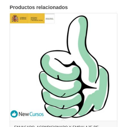
Productos relacionados