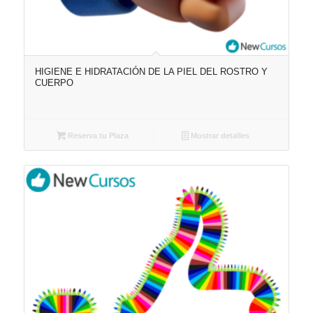
HIGIENE E HIDRATACIÓN DE LA PIEL DEL ROSTRO Y
CUERPO
Reserva tu Plaza
Mostrar detalles