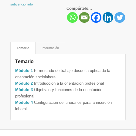
subvencionado
Compártelo...
Temario
Información
Temario
Módulo 1
El mercado de trabajo desde la óptica de la
orientación sociolaboral
Módulo 2
Introducción a la orientación profesional
Módulo 3
Objetivos y funciones de la orientación
profesional
Módulo 4
Configuración de itinerarios para la inserción
laboral