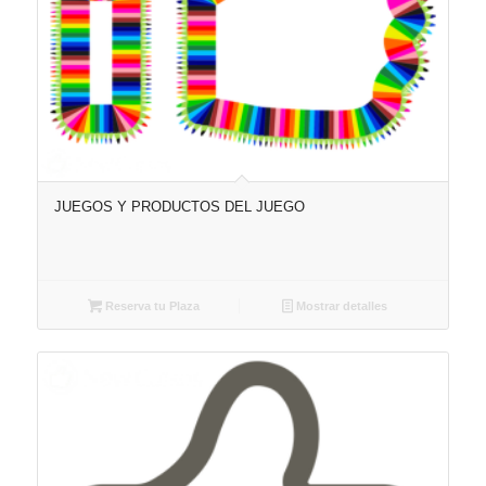
JUEGOS Y PRODUCTOS DEL JUEGO
Reserva tu Plaza
Mostrar detalles