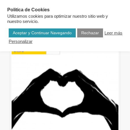
Politica de Cookies
Utilizamos cookies para optimizar nuestro sitio web y
nuestro servicio.
Aceptar y Continuar Navegando
Rechazar
Leer más
Personalizar