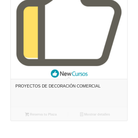
PROYECTOS DE DECORACIÓN COMERCIAL
Reserva tu Plaza
Mostrar detalles