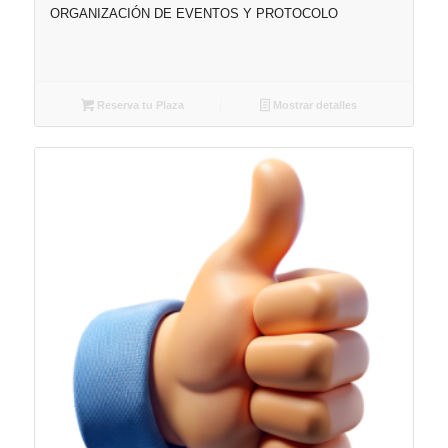
ORGANIZACIÓN DE EVENTOS Y PROTOCOLO
Reserva tu Plaza
Mostrar detalles