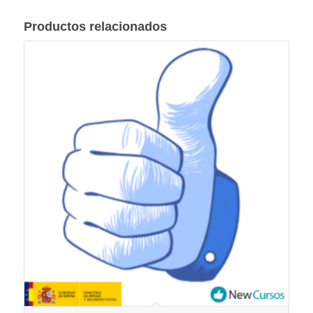
Productos relacionados