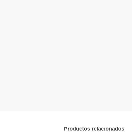
Productos relacionados