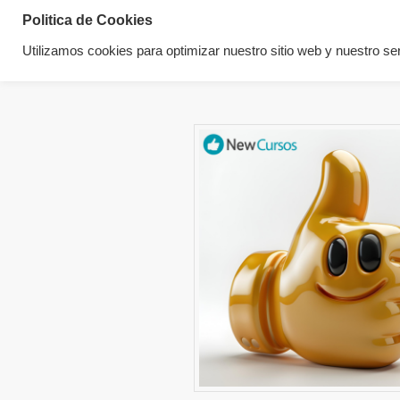
Politica de Cookies
Utilizamos cookies para optimizar nuestro sitio web y nuestro ser