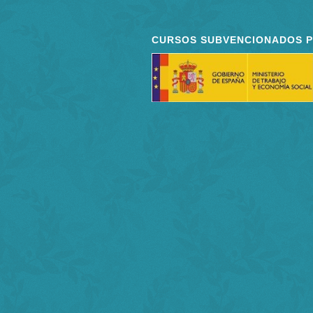
CURSOS SUBVENCIONADOS 