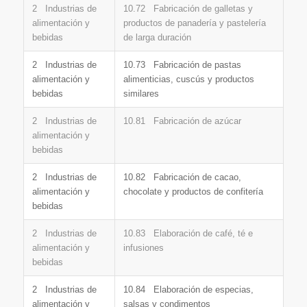
2 Industrias de
10.72 Fabricación de galletas y
alimentación y
productos de panadería y pastelería
bebidas
de larga duración
2 Industrias de
10.73 Fabricación de pastas
alimentación y
alimenticias, cuscús y productos
bebidas
similares
2 Industrias de
10.81 Fabricación de azúcar
alimentación y
bebidas
2 Industrias de
10.82 Fabricación de cacao,
alimentación y
chocolate y productos de confitería
bebidas
2 Industrias de
10.83 Elaboración de café, té e
alimentación y
infusiones
bebidas
2 Industrias de
10.84 Elaboración de especias,
alimentación y
salsas y condimentos