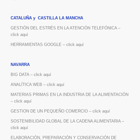
CATALUÑA y CASTILLA LA MANCHA
GESTIÓN DEL ESTRÉS EN LA ATENCIÓN TELEFÓNICA –
click aquí
HERRAMIENTAS GOOGLE – click aquí
NAVARRA
BIG DATA – click aquí
ANALÍTICA WEB – click aquí
MATERIAS PRIMAS EN LA INDUSTRIA DE LA ALIMENTACIÓN
– click aquí
GESTION DE UN PEQUEÑO COMERCIO – click aquí
SOSTENIBILIDAD GLOBAL DE LA CADENA ALIMENTARIA –
click aquí
ELABORACIÓN, PREPARACIÓN Y CONSERVACIÓN DE