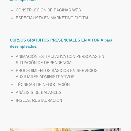
CONSTRUCCIÓN DE PÁGINAS WEB
ESPECIALISTA EN MARKETING DIGITAL
CURSOS GRATUITOS PRESENCIALES EN VITORIA para
desempleados:
ANIMACIÓN ESTIMULATIVA CON PERSONAS EN
SITUACIÓN DE DEPENDENCIA
PROCEDIMIENTOS BÁSICOS EN SERVICIOS
AUXILIARES ADMINISTRATIVOS
TÉCNICAS DE NEGOCIACIÓN
ANÁLISIS DE BALANCES
INGLES. RESTAURACIÓN