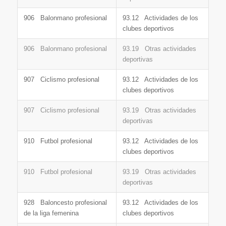
906 Balonmano profesional
93.12 Actividades de los
clubes deportivos
906 Balonmano profesional
93.19 Otras actividades
deportivas
907 Ciclismo profesional
93.12 Actividades de los
clubes deportivos
907 Ciclismo profesional
93.19 Otras actividades
deportivas
910 Futbol profesional
93.12 Actividades de los
clubes deportivos
910 Futbol profesional
93.19 Otras actividades
deportivas
928 Baloncesto profesional
93.12 Actividades de los
de la liga femenina
clubes deportivos