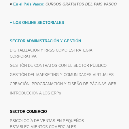
♥
En el País Vasco:
CURSOS GRATUITOS DEL PAÍS VASCO
♥
LOS ONLINE SECTORIALES
SECTOR ADMINISTRACIÓN Y GESTIÓN
DIGITALIZACIÓN Y RRSS COMO ESTRATEGIA
CORPORATIVA
GESTIÓN DE CONTRATOS CON EL SECTOR PÚBLICO
GESTIÓN DEL MARKETING Y COMUNIDADES VIRTUALES
CREACIÓN, PROGRAMACIÓN Y DISEÑO DE PÁGINAS WEB
INTRODUCCION A LOS ERPs
SECTOR COMERCIO
PSICOLOGÍA DE VENTAS EN PEQUEÑOS
ESTABLECIMIENTOS COMERCIALES