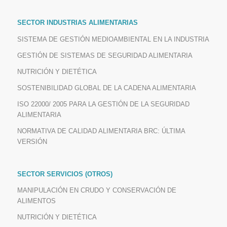
SECTOR INDUSTRIAS ALIMENTARIAS
SISTEMA DE GESTIÓN MEDIOAMBIENTAL EN LA INDUSTRIA
GESTIÓN DE SISTEMAS DE SEGURIDAD ALIMENTARIA
NUTRICIÓN Y DIETÉTICA
SOSTENIBILIDAD GLOBAL DE LA CADENA ALIMENTARIA
ISO 22000/ 2005 PARA LA GESTIÓN DE LA SEGURIDAD
ALIMENTARIA
NORMATIVA DE CALIDAD ALIMENTARIA BRC: ÚLTIMA
VERSIÓN
SECTOR SERVICIOS (OTROS)
MANIPULACIÓN EN CRUDO Y CONSERVACIÓN DE
ALIMENTOS
NUTRICIÓN Y DIETÉTICA