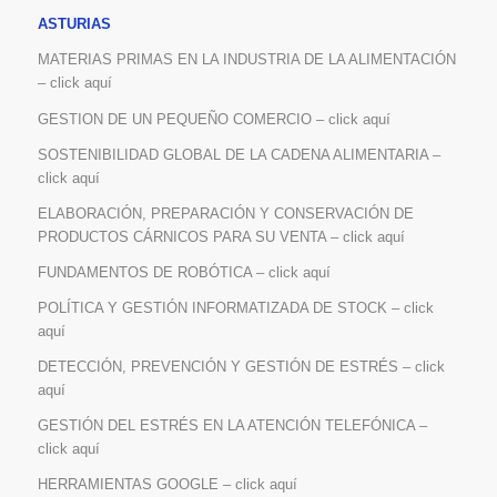
ASTURIAS
MATERIAS PRIMAS EN LA INDUSTRIA DE LA ALIMENTACIÓN
– click aquí
GESTION DE UN PEQUEÑO COMERCIO – click aquí
SOSTENIBILIDAD GLOBAL DE LA CADENA ALIMENTARIA –
click aquí
ELABORACIÓN, PREPARACIÓN Y CONSERVACIÓN DE
PRODUCTOS CÁRNICOS PARA SU VENTA – click aquí
FUNDAMENTOS DE ROBÓTICA – click aquí
POLÍTICA Y GESTIÓN INFORMATIZADA DE STOCK – click
aquí
DETECCIÓN, PREVENCIÓN Y GESTIÓN DE ESTRÉS – click
aquí
GESTIÓN DEL ESTRÉS EN LA ATENCIÓN TELEFÓNICA –
click aquí
HERRAMIENTAS GOOGLE – click aquí