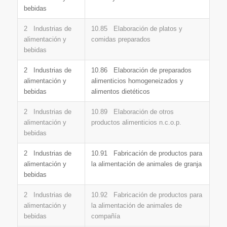
bebidas
2 Industrias de
10.85 Elaboración de platos y
alimentación y
comidas preparados
bebidas
2 Industrias de
10.86 Elaboración de preparados
alimentación y
alimenticios homogeneizados y
bebidas
alimentos dietéticos
2 Industrias de
10.89 Elaboración de otros
alimentación y
productos alimenticios n.c.o.p.
bebidas
2 Industrias de
10.91 Fabricación de productos para
alimentación y
la alimentación de animales de granja
bebidas
2 Industrias de
10.92 Fabricación de productos para
alimentación y
la alimentación de animales de
bebidas
compañía