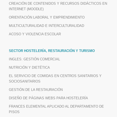
CREACIÓN DE CONTENIDOS Y RECURSOS DIDÁCTICOS EN
INTERNET (MOODLE)
ORIENTACIÓN LABORAL Y EMPRENDIMIENTO
MULTICULTURALIDAD E INTERCULTURALIDAD
ACOSO Y VIOLENCIA ESCOLAR
SECTOR HOSTELERÍA, RESTAURACIÓN Y TURISMO
INGLES: GESTIÓN COMERCIAL
NUTRICIÓN Y DIETÉTICA
EL SERVICIO DE COMIDAS EN CENTROS SANITARIOS Y
SOCIOSANITARIOS
GESTIÓN DE LA RESTAURACIÓN
DISEÑO DE PÁGINAS WEBS PARA HOSTELERÍA
FRANCES ELEMENTAL APLICADO AL DEPARTAMENTO DE
PISOS