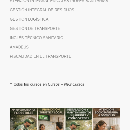
ATENCIÓN INTEGRAL EN CATÁSTROFES SANITARIAS
GESTIÓN INTEGRAL DE RESIDUOS
GESTIÓN LOGÍSTICA
GESTIÓN DE TRANSPORTE
INGLÉS TÉCNICO-SANITARIO
AMADEUS
FISCALIDAD EN EL TRANSPORTE
Y todos los cursos en
Cursos – New Cursos