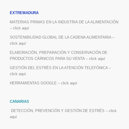
EXTREMADURA
MATERIAS PRIMAS EN LA INDUSTRIA DE LA ALIMENTACIÓN
– click aquí
SOSTENIBILIDAD GLOBAL DE LA CADENA ALIMENTARIA –
click aquí
ELABORACIÓN, PREPARACIÓN Y CONSERVACIÓN DE
PRODUCTOS CÁRNICOS PARA SU VENTA – click aquí
GESTIÓN DEL ESTRÉS EN LA ATENCIÓN TELEFÓNICA –
click aquí
HERRAMIENTAS GOOGLE – click aquí
CANARIAS
DETECCIÓN, PREVENCIÓN Y GESTIÓN DE ESTRÉS – click
aquí