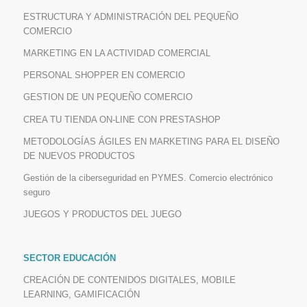
ESTRUCTURA Y ADMINISTRACIÓN DEL PEQUEÑO
COMERCIO
MARKETING EN LA ACTIVIDAD COMERCIAL
PERSONAL SHOPPER EN COMERCIO
GESTION DE UN PEQUEÑO COMERCIO
CREA TU TIENDA ON-LINE CON PRESTASHOP
METODOLOGÍAS ÁGILES EN MARKETING PARA EL DISEÑO
DE NUEVOS PRODUCTOS
Gestión de la ciberseguridad en PYMES. Comercio electrónico
seguro
JUEGOS Y PRODUCTOS DEL JUEGO
SECTOR EDUCACIÓN
CREACIÓN DE CONTENIDOS DIGITALES, MOBILE
LEARNING, GAMIFICACIÓN