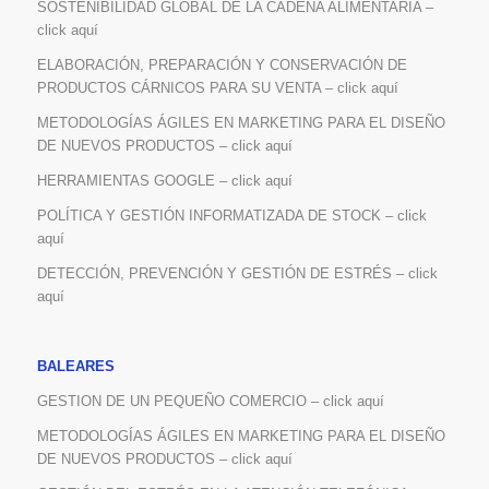
SOSTENIBILIDAD GLOBAL DE LA CADENA ALIMENTARIA –
click aquí
ELABORACIÓN, PREPARACIÓN Y CONSERVACIÓN DE
PRODUCTOS CÁRNICOS PARA SU VENTA – click aquí
METODOLOGÍAS ÁGILES EN MARKETING PARA EL DISEÑO
DE NUEVOS PRODUCTOS – click aquí
HERRAMIENTAS GOOGLE – click aquí
POLÍTICA Y GESTIÓN INFORMATIZADA DE STOCK – click
aquí
DETECCIÓN, PREVENCIÓN Y GESTIÓN DE ESTRÉS – click
aquí
BALEARES
GESTION DE UN PEQUEÑO COMERCIO – click aquí
METODOLOGÍAS ÁGILES EN MARKETING PARA EL DISEÑO
DE NUEVOS PRODUCTOS – click aquí