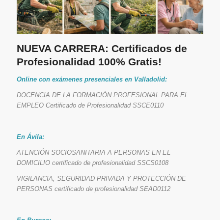
NUEVA CARRERA: Certificados de
Profesionalidad 100% Gratis!
Online con exámenes presenciales en Valladolid:
DOCENCIA DE LA FORMACIÓN PROFESIONAL PARA EL
EMPLEO Certificado de Profesionalidad SSCE0110
En Ávila:
ATENCIÓN SOCIOSANITARIA A PERSONAS EN EL
DOMICILIO certificado de profesionalidad SSCS0108
VIGILANCIA, SEGURIDAD PRIVADA Y PROTECCIÓN DE
PERSONAS certificado de profesionalidad SEAD0112