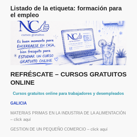
Listado de la etiqueta:
formación para
el empleo
REFRÉSCATE – CURSOS GRATUITOS
ONLINE
Cursos gratuitos online para trabajadores y desempleados
GALICIA
MATERIAS PRIMAS EN LA INDUSTRIA DE LA ALIMENTACIÓN
– click aquí
GESTION DE UN PEQUEÑO COMERCIO – click aquí