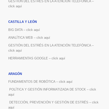
GESTIÓN DEL ESTRÉS EN LA ATENCIÓN TELEFÓNICA –
click aquí
CASTILLA Y LEÓN
BIG DATA – click aquí
ANALÍTICA WEB – click aquí
GESTIÓN DEL ESTRÉS EN LA ATENCIÓN TELEFÓNICA –
click aquí
HERRAMIENTAS GOOGLE – click aquí
ARAGÓN
FUNDAMENTOS DE ROBÓTICA – click aquí
POLÍTICA Y GESTIÓN INFORMATIZADA DE STOCK – click
aquí
DETECCIÓN, PREVENCIÓN Y GESTIÓN DE ESTRÉS – click
aquí