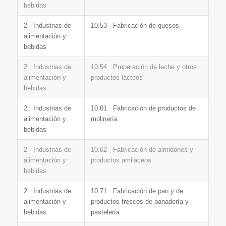
bebidas
2 Industrias de
10.53 Fabricación de quesos
alimentación y
bebidas
2 Industrias de
10.54 Preparación de leche y otros
alimentación y
productos lácteos
bebidas
2 Industrias de
10.61 Fabricación de productos de
alimentación y
molinería
bebidas
2 Industrias de
10.62 Fabricación de almidones y
alimentación y
productos amiláceos
bebidas
2 Industrias de
10.71 Fabricación de pan y de
alimentación y
productos frescos de panadería y
bebidas
pastelería