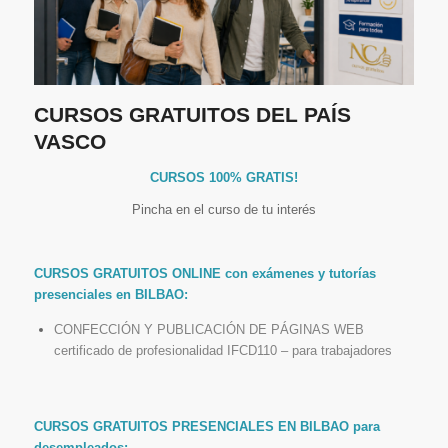
CURSOS GRATUITOS DEL PAÍS
VASCO
CURSOS 100% GRATIS!
Pincha en el curso de tu interés
CURSOS GRATUITOS ONLINE con exámenes y tutorías
presenciales en BILBAO:
CONFECCIÓN Y PUBLICACIÓN DE PÁGINAS WEB
certificado de profesionalidad IFCD110 – para trabajadores
CURSOS GRATUITOS PRESENCIALES EN BILBAO para
desempleados: