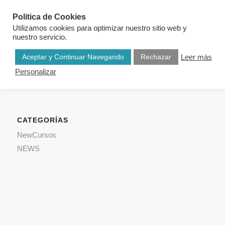
Politica de Cookies
Utilizamos cookies para optimizar nuestro sitio web y
nuestro servicio.
Aceptar y Continuar Navegando
Rechazar
Leer más
Personalizar
CATEGORÍAS
NewCursos
NEWS