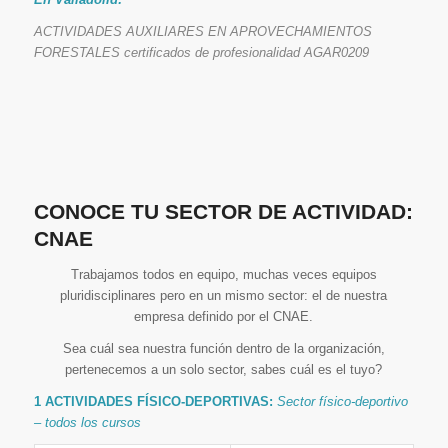
ACTIVIDADES AUXILIARES EN APROVECHAMIENTOS
FORESTALES certificados de profesionalidad AGAR0209
CONOCE TU SECTOR DE ACTIVIDAD:
CNAE
Trabajamos todos en equipo, muchas veces equipos
pluridisciplinares pero en un mismo sector: el de nuestra
empresa definido por el CNAE.
Sea cuál sea nuestra función dentro de la organización,
pertenecemos a un solo sector, sabes cuál es el tuyo?
1 ACTIVIDADES FÍSICO-DEPORTIVAS:
Sector físico-deportivo
– todos los cursos