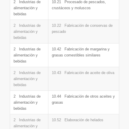
2 Industrias de
10.21 Procesado de pescados,
alimentación y
crustáceos y moluscos
bebidas
2 Industrias de
10.22 Fabricación de conservas de
alimentación y
pescado
bebidas
2 Industrias de
10.42 Fabricación de margarina y
alimentación y
grasas comestibles similares
bebidas
2 Industrias de
10.43 Fabricación de aceite de oliva
alimentación y
bebidas
2 Industrias de
10.44 Fabricación de otros aceites y
alimentación y
grasas
bebidas
2 Industrias de
10.52 Elaboración de helados
alimentación y