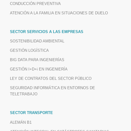
CONDUCCIÓN PREVENTIVA
ATENCIÓN A LA FAMILIA EN SITUACIONES DE DUELO
SECTOR SERVICIOS A LAS EMPRESAS
SOSTENIBILIDAD AMBIENTAL
GESTIÓN LOGÍSTICA
BIG DATA PARA INGENIERÍAS
GESTIÓN I+D+i EN INGENIERÍA
LEY DE CONTRATOS DEL SECTOR PÚBLICO
SEGURIDAD INFORMÁTICA EN ENTORNOS DE
TELETRABAJO
SECTOR TRANSPORTE
ALEMÁN B1