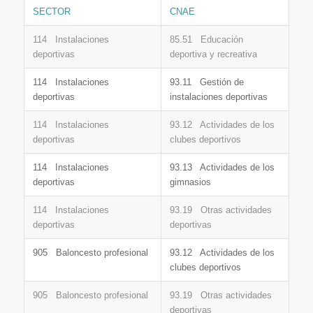
SECTOR
CNAE
114 Instalaciones
85.51 Educación
deportivas
deportiva y recreativa
114 Instalaciones
93.11 Gestión de
deportivas
instalaciones deportivas
114 Instalaciones
93.12 Actividades de los
deportivas
clubes deportivos
114 Instalaciones
93.13 Actividades de los
deportivas
gimnasios
114 Instalaciones
93.19 Otras actividades
deportivas
deportivas
905 Baloncesto profesional
93.12 Actividades de los
clubes deportivos
905 Baloncesto profesional
93.19 Otras actividades
deportivas