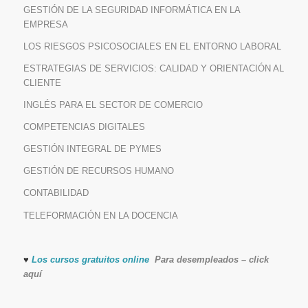
GESTIÓN DE LA SEGURIDAD INFORMÁTICA EN LA
EMPRESA
LOS RIESGOS PSICOSOCIALES EN EL ENTORNO LABORAL
ESTRATEGIAS DE SERVICIOS: CALIDAD Y ORIENTACIÓN AL
CLIENTE
INGLÉS PARA EL SECTOR DE COMERCIO
COMPETENCIAS DIGITALES
GESTIÓN INTEGRAL DE PYMES
GESTIÓN DE RECURSOS HUMANO
CONTABILIDAD
TELEFORMACIÓN EN LA DOCENCIA
♥
Los cursos gratuitos online
Para desempleados – click
aquí