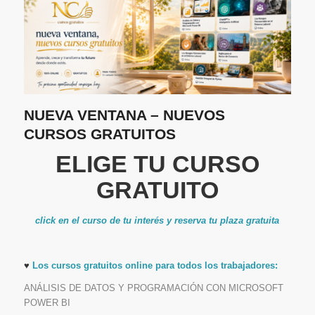
NUEVA VENTANA – NUEVOS
CURSOS GRATUITOS
ELIGE TU CURSO
GRATUITO
click en el curso de tu interés y reserva tu plaza gratuita
♥
Los cursos gratuitos online para todos los trabajadores:
ANÁLISIS DE DATOS Y PROGRAMACIÓN CON MICROSOFT
POWER BI