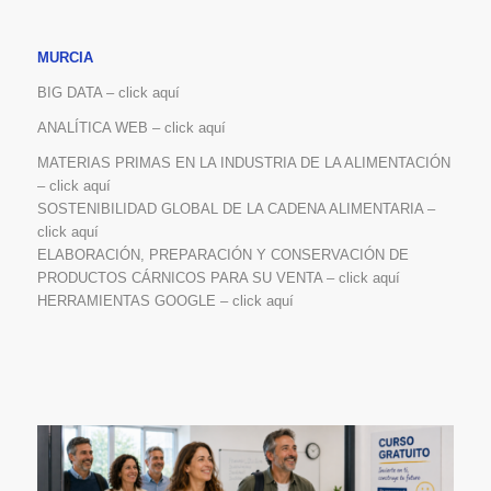
MURCIA
BIG DATA – click aquí
ANALÍTICA WEB – click aquí
MATERIAS PRIMAS EN LA INDUSTRIA DE LA ALIMENTACIÓN
– click aquí
SOSTENIBILIDAD GLOBAL DE LA CADENA ALIMENTARIA –
click aquí
ELABORACIÓN, PREPARACIÓN Y CONSERVACIÓN DE
PRODUCTOS CÁRNICOS PARA SU VENTA – click aquí
HERRAMIENTAS GOOGLE – click aquí