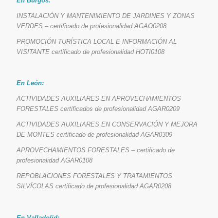
En Burgos:
INSTALACIÓN Y MANTENIMIENTO DE JARDINES Y ZONAS
VERDES – certificado de profesionalidad AGAO0208
PROMOCIÓN TURÍSTICA LOCAL E INFORMACIÓN AL
VISITANTE certificado de profesionalidad HOTI0108
En León:
ACTIVIDADES AUXILIARES EN APROVECHAMIENTOS
FORESTALES certificados de profesionalidad AGAR0209
ACTIVIDADES AUXILIARES EN CONSERVACIÓN Y MEJORA
DE MONTES certificado de profesionalidad AGAR0309
APROVECHAMIENTOS FORESTALES – certificado de
profesionalidad AGAR0108
REPOBLACIONES FORESTALES Y TRATAMIENTOS
SILVÍCOLAS certificado de profesionalidad AGAR0208
En Valladolid: