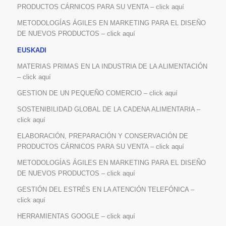
PRODUCTOS CÁRNICOS PARA SU VENTA – click aquí
METODOLOGÍAS ÁGILES EN MARKETING PARA EL DISEÑO
DE NUEVOS PRODUCTOS – click aquí
EUSKADI
MATERIAS PRIMAS EN LA INDUSTRIA DE LA ALIMENTACIÓN
– click aquí
GESTION DE UN PEQUEÑO COMERCIO – click aquí
SOSTENIBILIDAD GLOBAL DE LA CADENA ALIMENTARIA –
click aquí
ELABORACIÓN, PREPARACIÓN Y CONSERVACIÓN DE
PRODUCTOS CÁRNICOS PARA SU VENTA – click aquí
METODOLOGÍAS ÁGILES EN MARKETING PARA EL DISEÑO
DE NUEVOS PRODUCTOS – click aquí
GESTIÓN DEL ESTRÉS EN LA ATENCIÓN TELEFÓNICA –
click aquí
HERRAMIENTAS GOOGLE – click aquí