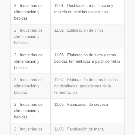
2 Industrias de
11.01 Destilación, rectificación y
alimentación y
mezcla de bebidas alcohólicas
bebidas
2 Industrias de
11.02 Elaboración de vinos
alimentación y
bebidas
2 Industrias de
11.03 Elaboración de sidra y otras
alimentación y
bebidas fermentadas a partir de frutas
bebidas
2 Industrias de
11.04 Elaboración de otras bebidas
alimentación y
no destiladas, procedentes de la
bebidas
fermentación
2 Industrias de
11.05 Fabricación de cerveza
alimentación y
bebidas
2 Industrias de
11.06 Fabricación de malta