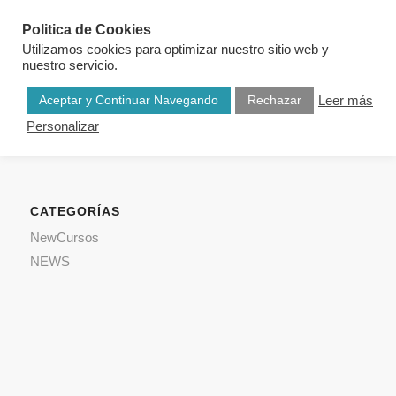
Politica de Cookies
Utilizamos cookies para optimizar nuestro sitio web y
nuestro servicio.
Aceptar y Continuar Navegando
Rechazar
Leer más
Personalizar
CATEGORÍAS
NewCursos
NEWS