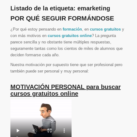
Listado de la etiqueta:
emarketing
POR QUÉ SEGUIR FORMÁNDOSE
¿Por qué estoy pensando en
formación
, en
cursos gratuitos
y
con más motivos en
cursos gratuitos online
? La pregunta
parece sencilla y no obstante tiene múltiples respuestas,
seguramente tantas como los cientos de miles de alumnos que
deciden formarse cada año.
Nuestra motivación por supuesto tiene que ser profesional pero
también puede ser personal y muy personal:
MOTIVACIÓN PERSONAL para buscar
cursos gratuitos online