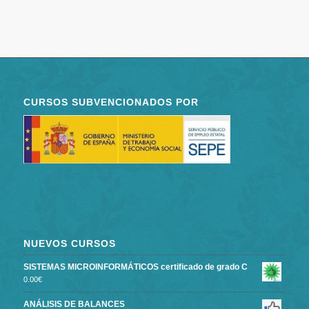
CURSOS SUBVENCIONADOS POR
NUEVOS CURSOS
SISTEMAS MICROINFORMÁTICOS certificado de grado C
0.00
€
ANÁLISIS DE BALANCES