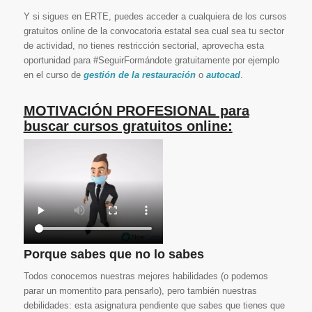
Y si sigues en ERTE, puedes acceder a cualquiera de los cursos
gratuitos online de la convocatoria estatal sea cual sea tu sector
de actividad, no tienes restricción sectorial, aprovecha esta
oportunidad para #SeguirFormándote gratuitamente por ejemplo
en el curso de
gestión de la restauración
o
autocad
.
MOTIVACIÓN PROFESIONAL para
buscar cursos gratuitos online:
Porque sabes que no lo sabes
Todos conocemos nuestras mejores habilidades (o podemos
parar un momentito para pensarlo), pero también nuestras
debilidades: esta asignatura pendiente que sabes que tienes que