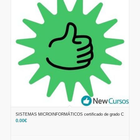
SISTEMAS MICROINFORMÁTICOS certificado de grado C
0.00
€