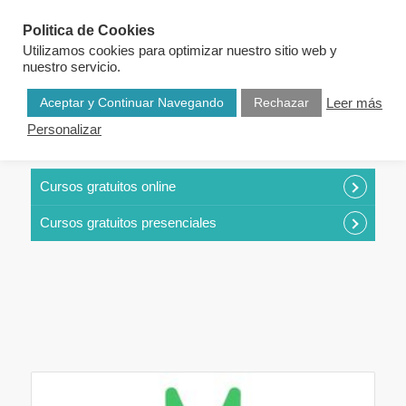
Politica de Cookies
Utilizamos cookies para optimizar nuestro sitio web y
nuestro servicio.
Aceptar y Continuar Navegando
Rechazar
Leer más
Personalizar
CURSOS POR CATEGORÍAS
Cursos gratuitos online
Cursos gratuitos presenciales