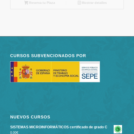
Reserva tu Plaza
Mostrar detalles
CURSOS SUBVENCIONADOS POR
NUEVOS CURSOS
SISTEMAS MICROINFORMÁTICOS certificado de grado C
0.00
€