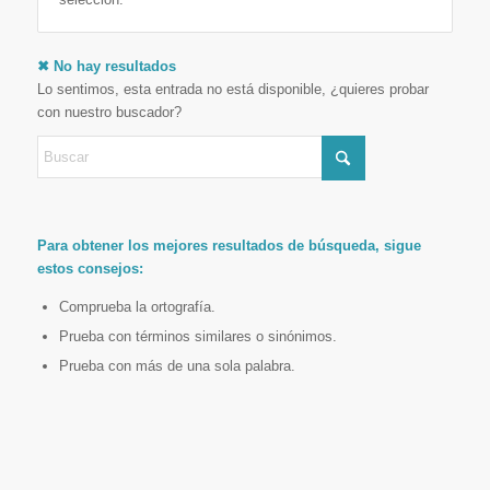
✖ No hay resultados
Lo sentimos, esta entrada no está disponible, ¿quieres probar
con nuestro buscador?
Para obtener los mejores resultados de búsqueda, sigue
estos consejos:
Comprueba la ortografía.
Prueba con términos similares o sinónimos.
Prueba con más de una sola palabra.