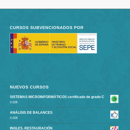
CURSOS SUBVENCIONADOS POR
NUEVOS CURSOS
SISTEMAS MICROINFORMÁTICOS certificado de grado C
0.00
€
ANÁLISIS DE BALANCES
0.00
€
INGLES. RESTAURACIÓN