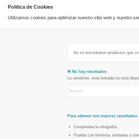
Politica de Cookies
Utilizamos cookies para optimizar nuestro sitio web y nuestro ser
No se encontraron productos que co
✖ No hay resultados
Lo sentimos, esta entrada no está disp
Para obtener los mejores resultados
Comprueba la ortografía.
Prueba con términos similares o si