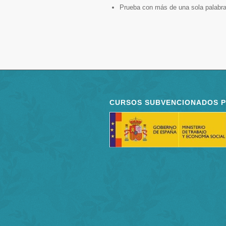
Prueba con más de una sola palabra
CURSOS SUBVENCIONADOS 