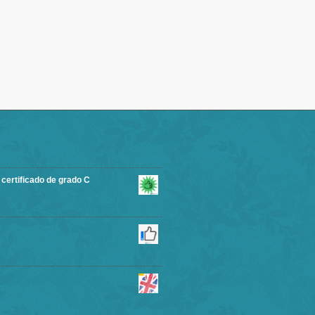
rtificado de grado C