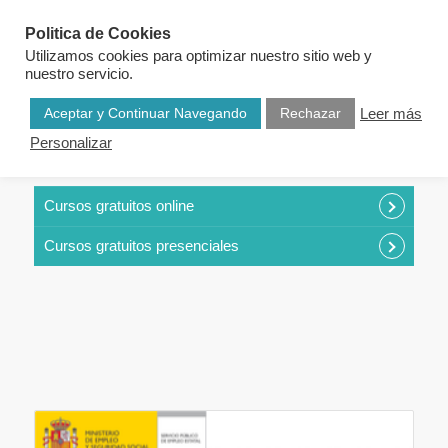
Politica de Cookies
Utilizamos cookies para optimizar nuestro sitio web y
nuestro servicio.
Aceptar y Continuar Navegando
Rechazar
Leer más
Personalizar
CURSOS POR CATEGORÍAS
Cursos gratuitos online
Cursos gratuitos presenciales