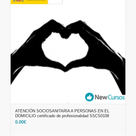
ATENCIÓN SOCIOSANITARIA A PERSONAS EN EL
DOMICILIO certificado de profesionalidad SSCS0108
0.00
€