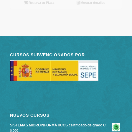
Reserva tu Plaza
Mostrar detalles
CURSOS SUBVENCIONADOS POR
NUEVOS CURSOS
SISTEMAS MICROINFORMÁTICOS certificado de grado C
0.00
€