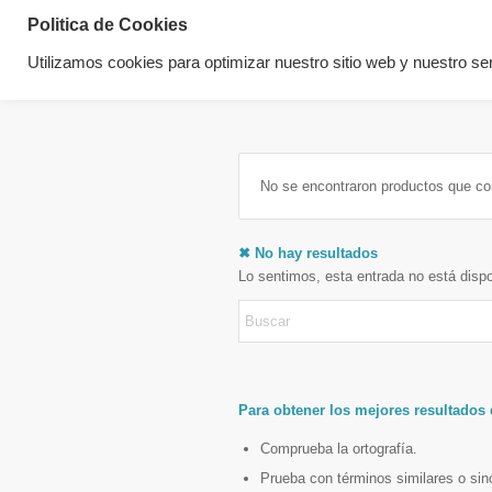
Politica de Cookies
Utilizamos cookies para optimizar nuestro sitio web y nuestro ser
No se encontraron productos que co
✖ No hay resultados
Lo sentimos, esta entrada no está disp
Para obtener los mejores resultados
Comprueba la ortografía.
Prueba con términos similares o si