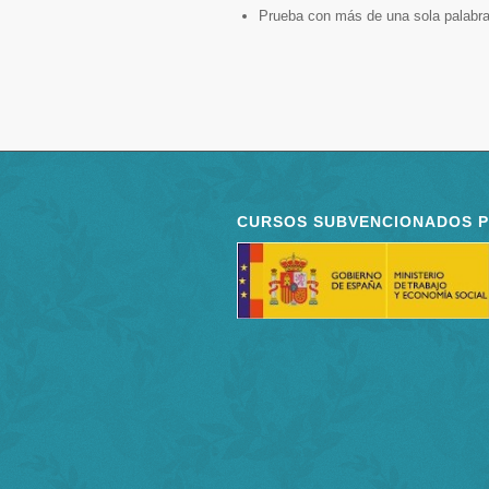
Prueba con más de una sola palabra
CURSOS SUBVENCIONADOS 